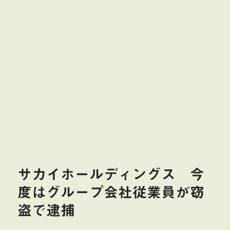
サカイホールディングス 今
度はグループ会社従業員が窃
盗で逮捕