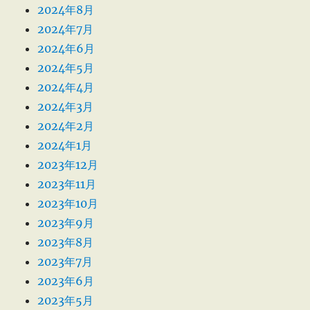
2024年8月
2024年7月
2024年6月
2024年5月
2024年4月
2024年3月
2024年2月
2024年1月
2023年12月
2023年11月
2023年10月
2023年9月
2023年8月
2023年7月
2023年6月
2023年5月