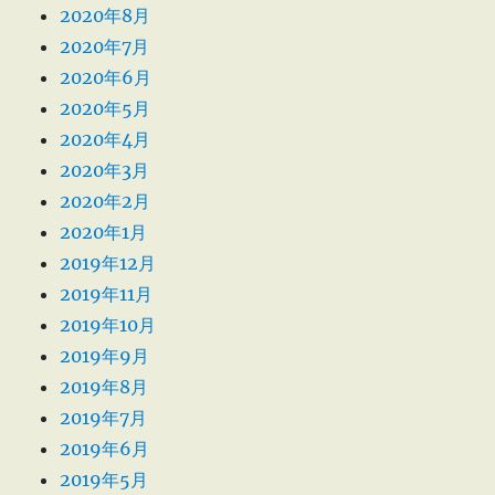
2020年8月
2020年7月
2020年6月
2020年5月
2020年4月
2020年3月
2020年2月
2020年1月
2019年12月
2019年11月
2019年10月
2019年9月
2019年8月
2019年7月
2019年6月
2019年5月