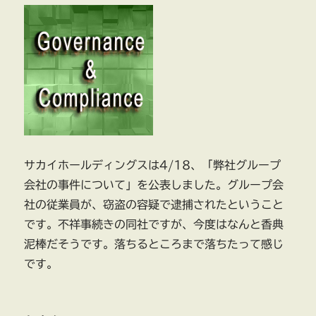
サカイホールディングスは4/18、「弊社グループ
会社の事件について」を公表しました。グループ会
社の従業員が、窃盗の容疑で逮捕されたということ
です。不祥事続きの同社ですが、今度はなんと香典
泥棒だそうです。落ちるところまで落ちたって感じ
です。