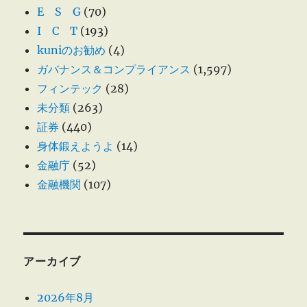
E S G
(70)
I C T
(193)
kuniのお勧め
(4)
ガバナンス＆コンプライアンス
(1,597)
フィンテック
(28)
未分類
(263)
証券
(440)
身体鍛えようよ
(14)
金融庁
(52)
金融機関
(107)
アーカイブ
2026年8月