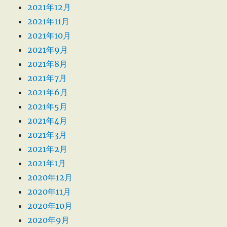
2021年12月
2021年11月
2021年10月
2021年9月
2021年8月
2021年7月
2021年6月
2021年5月
2021年4月
2021年3月
2021年2月
2021年1月
2020年12月
2020年11月
2020年10月
2020年9月