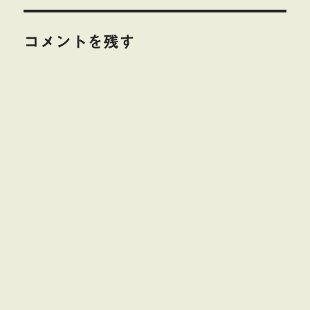
ー
コメントを残す