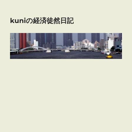
kuniの経済徒然日記