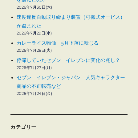
2026年7月30日(木)
速度違反自動取り締まり装置（可搬式オービス）
が盗まれた
2026年7月29日(水)
カレーライス物価 5月下落に転じる
2026年7月28日(火)
停滞していたセブン―イレブンに変化の兆し？
2026年7月27日(月)
セブン―イレブン・ジャパン 人気キャラクター
商品の不正転売など
2026年7月24日(金)
カテゴリー