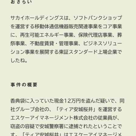
おさらい
サカイホールディングスは、ソフトバンクショップ
を運営する移動体通信機器販売関連事業をコア事業
に、再生可能エネルギー事業、保険代理店事業、葬
祭事業、不動産賃貸・管理事業、ビジネスソリュー
ション事業を展開する東証スタンダード上場企業で
したね。
事件の概要
香典袋に入っていた現金12万円を盗んだ疑いで、同
社グループ会社の、「ティア安城桜井」を運営する
エスケーアイマネージメント株式会社の従業員が、
窃盗の容疑で安城警察署に逮捕されたということで
す。「ティア安城桜井」はエスケーアイマネージメ