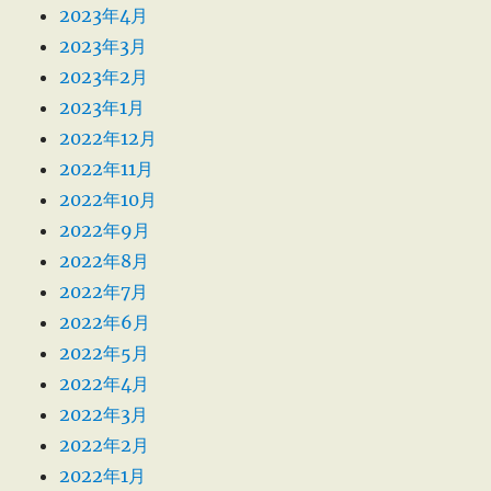
2023年4月
2023年3月
2023年2月
2023年1月
2022年12月
2022年11月
2022年10月
2022年9月
2022年8月
2022年7月
2022年6月
2022年5月
2022年4月
2022年3月
2022年2月
2022年1月