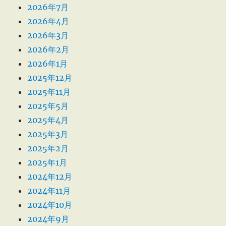
2026年7月
2026年4月
2026年3月
2026年2月
2026年1月
2025年12月
2025年11月
2025年5月
2025年4月
2025年3月
2025年2月
2025年1月
2024年12月
2024年11月
2024年10月
2024年9月