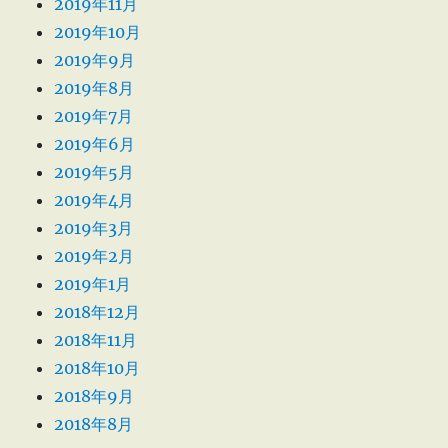
2019年11月
2019年10月
2019年9月
2019年8月
2019年7月
2019年6月
2019年5月
2019年4月
2019年3月
2019年2月
2019年1月
2018年12月
2018年11月
2018年10月
2018年9月
2018年8月