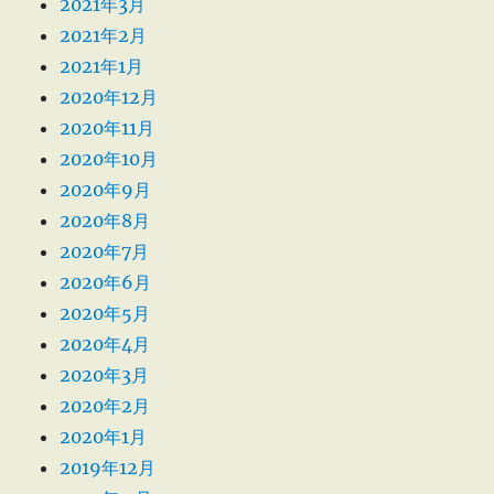
2021年3月
2021年2月
2021年1月
2020年12月
2020年11月
2020年10月
2020年9月
2020年8月
2020年7月
2020年6月
2020年5月
2020年4月
2020年3月
2020年2月
2020年1月
2019年12月