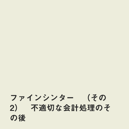
ファインシンター （その
2） 不適切な会計処理のそ
の後