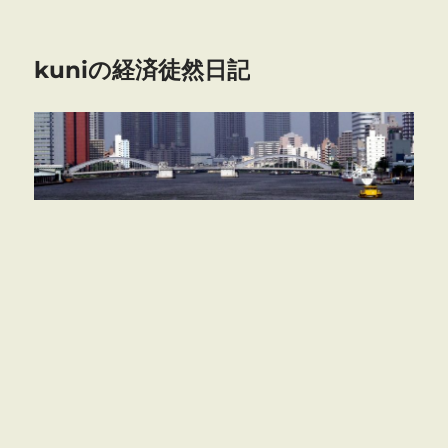
kuniの経済徒然日記