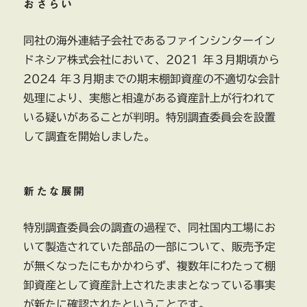
おさらい
同社の海外連結子会社であるファインシンターイン
ドネシア株式会社において、2021 年３月期頃から
2024 年３月期までの期末棚卸資産の不適切な会計
処理により、実態と相違がある資産計上が行われて
いる疑いがあることが判明。特別調査委員会を設置
して調査を開始しました。
新たな展開
特別調査委員会の調査の過程で、同社国内工場にお
いて製造されていた部品の一部について、販売予定
が無くなったにもかかわらず、複数年にわたって棚
卸資産として資産計上されたままとなっている事実
が新たに確認されたということです。