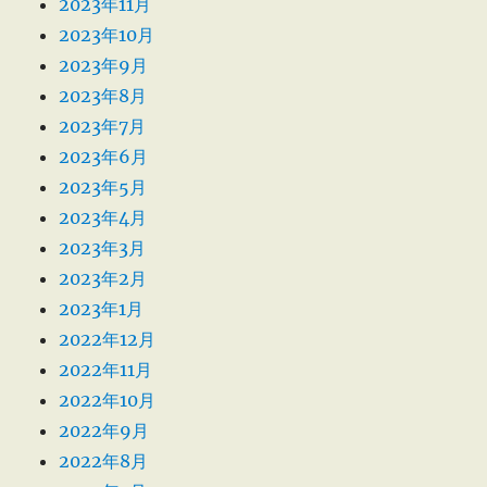
2023年11月
2023年10月
2023年9月
2023年8月
2023年7月
2023年6月
2023年5月
2023年4月
2023年3月
2023年2月
2023年1月
2022年12月
2022年11月
2022年10月
2022年9月
2022年8月