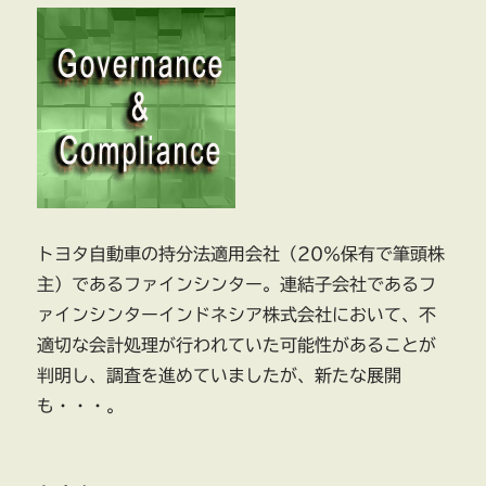
トヨタ自動車の持分法適用会社（20％保有で筆頭株
主）であるファインシンター。連結子会社であるフ
ァインシンターインドネシア株式会社において、不
適切な会計処理が行われていた可能性があることが
判明し、調査を進めていましたが、新たな展開
も・・・。