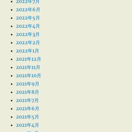
2022年7月
2022年6月
2022年5月
2022年4月
2022年3月
2022年2月
2022年1月
2021年12月
2021年11月
2021年10月
2021年9月
2021年8月
2021年7月
2021年6月
2021年5月
2021年4月