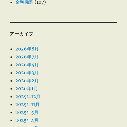
金融機関
(107)
アーカイブ
2026年8月
2026年7月
2026年4月
2026年3月
2026年2月
2026年1月
2025年12月
2025年11月
2025年5月
2025年4月