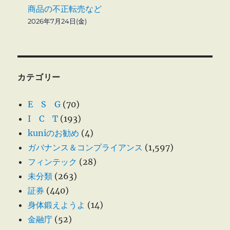
商品の不正転売など
2026年7月24日(金)
カテゴリー
E S G
(70)
I C T
(193)
kuniのお勧め
(4)
ガバナンス＆コンプライアンス
(1,597)
フィンテック
(28)
未分類
(263)
証券
(440)
身体鍛えようよ
(14)
金融庁
(52)