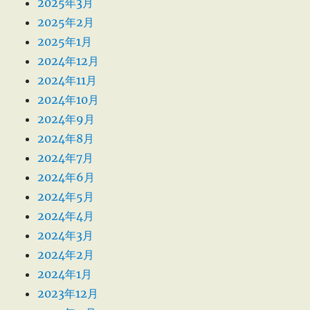
2025年3月
2025年2月
2025年1月
2024年12月
2024年11月
2024年10月
2024年9月
2024年8月
2024年7月
2024年6月
2024年5月
2024年4月
2024年3月
2024年2月
2024年1月
2023年12月