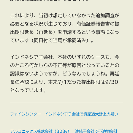
これにより、当初は想定していなかった追加調査が
必要となる状況が生じており、有価証券報告書の提
出期限延長（再延長）を申請するという事態になっ
ています（同日付で当局が承認済み）。
インドネシア子会社、本社のいずれのケースも、今
のところ何かしらの不正等が原因となっているとの
認識はないようですが、どうなんでしょうね。再延
長の承認により、本来7/1だった提出期限は9/30
となっています。
ファインシンター インドネシア子会社で資産過大計上の疑い
アルコニックス株式会社（3036） 連結子会社で不適切会計