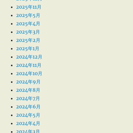
2025年11月
2025年5月
2025年4月
2025年3月
2025年2月
2025年1月
2024年12月
2024年11月
2024年10月
2024年9月
2024年8月
2024年7月
2024年6月
2024年5月
2024年4月
2024年3月