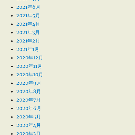
2021年6月
2021年5月
2021年4月
2021年3月
2021年2月
2021年1月
2020年12月
2020年11月
2020年10月
2020年9月
2020年8月
2020年7月
2020年6月
2020年5月
2020年4月
2020年3月