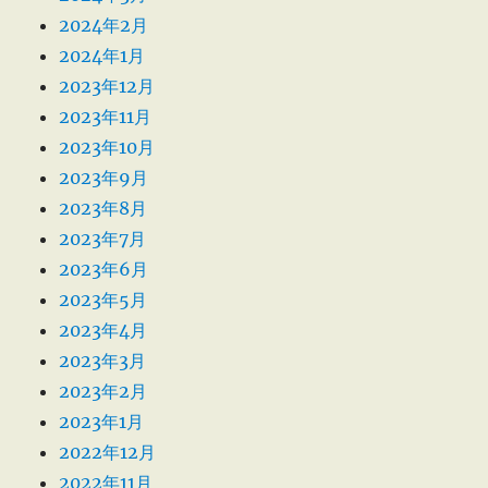
2024年2月
2024年1月
2023年12月
2023年11月
2023年10月
2023年9月
2023年8月
2023年7月
2023年6月
2023年5月
2023年4月
2023年3月
2023年2月
2023年1月
2022年12月
2022年11月