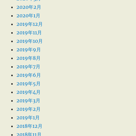
2020年2月
2020年1月
2019年12月
2019年11月
2019年10月
2019年9月
2019年8月
2019年7月
2019年6月
2019年5月
2019年4月
2019年3月
2019年2月
2019年1月
2018年12月
2018年11月