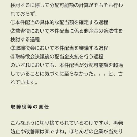
検討するに際して分配可能額の計算がそもそも行わ
れておらず、
①本件配当の具体的な配当額を確定する過程
②監査役において本件配当に係る剰余金の適法性を
検討する過程
③取締役会において本件配当を審議する過程
④取締役会決議後の配当金支払を行う過程
のいずれにおいても、本件配当が分配可能額を超過
していることに気づくに至らなかった。。。と、さ
れています。
取締役等の責任
こんなふうに切り捨てられているわけですが、再発
防止や改善策は楽ですね。ほとんどの企業が当たり