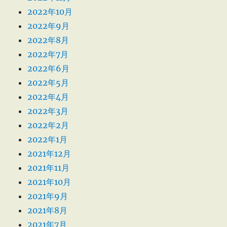
2022年10月
2022年9月
2022年8月
2022年7月
2022年6月
2022年5月
2022年4月
2022年3月
2022年2月
2022年1月
2021年12月
2021年11月
2021年10月
2021年9月
2021年8月
2021年7月