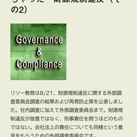
の2）
リソー教育は8/21、財源規制違反に関する外部調
査委員会調査の結果および再発防止策を公表しまし
た。社内調査に加えて外部調査委員会まで。財源規
制違反が故意ではなく、刑事責任を問うほどのもの
ではない。会社法上の責任についても同様という意
見をもらうための外部調査委員会です。