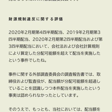
財源規制違反に関する評価
2020年2月期第4四半期配当、2019年2月期第3
四半期配当、2020年2月期第2四半期配当および第
3四半期配当において、会社法および会社計算規則
により算定した分配可能額を超えて配当を実施した
という事件でしたね。
事件に関する外部調査委員会の調査報告書では、取
締役および監査役が、配当額が分配可能額を超過し
ていることを認識しつつ本件配当を実施したという
事実は認められなかったとしています。
そのうえで、もっとも、当社においては、配当額を