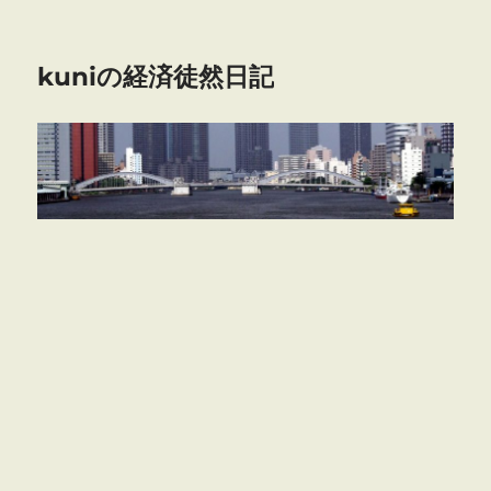
kuniの経済徒然日記