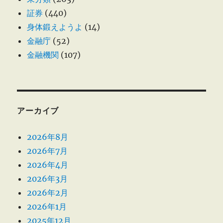
証券
(440)
身体鍛えようよ
(14)
金融庁
(52)
金融機関
(107)
アーカイブ
2026年8月
2026年7月
2026年4月
2026年3月
2026年2月
2026年1月
2025年12月