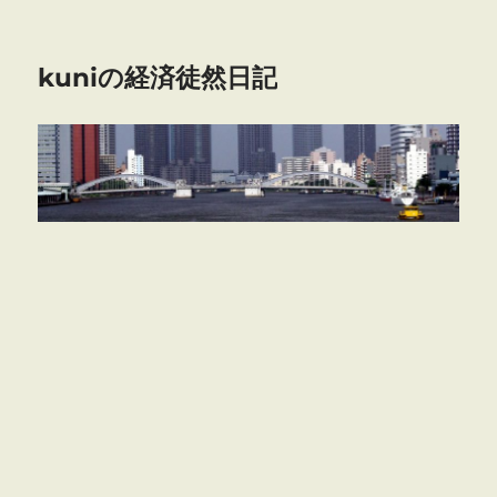
kuniの経済徒然日記