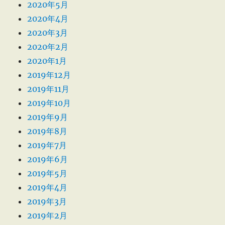
2020年5月
2020年4月
2020年3月
2020年2月
2020年1月
2019年12月
2019年11月
2019年10月
2019年9月
2019年8月
2019年7月
2019年6月
2019年5月
2019年4月
2019年3月
2019年2月