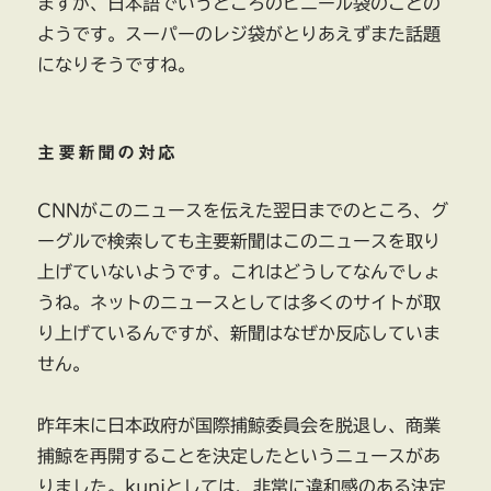
ますが、日本語でいうところのビニール袋のことの
ようです。スーパーのレジ袋がとりあえずまた話題
になりそうですね。
主要新聞の対応
CNNがこのニュースを伝えた翌日までのところ、グ
ーグルで検索しても主要新聞はこのニュースを取り
上げていないようです。これはどうしてなんでしょ
うね。ネットのニュースとしては多くのサイトが取
り上げているんですが、新聞はなぜか反応していま
せん。
昨年末に日本政府が国際捕鯨委員会を脱退し、商業
捕鯨を再開することを決定したというニュースがあ
りました。kuniとしては、非常に違和感のある決定