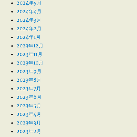
2024年5月
2024年4月
2024年3月
2024年2月
2024年1月
2023年12月
2023年11月
2023年10月
2023年9月
2023年8月
2023年7月
2023年6月
2023年5月
2023年4月
2023年3月
2023年2月