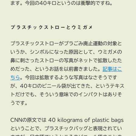
ます。今回の40キロというのは衝撃的ですね。
プラスチックストローとウミガメ
プラスチックストローがプラごみ廃止運動の対象と
いうか、シンボルになった原因として、ウミガメの
鼻に刺さったストローの写真がネットで拡散したた
めだった、というお話を以前書きました。
記事はこ
ちら
。今回は拡散するような写真はなさそうです
が、40キロのビニール袋が出てきた、というテキス
トだけでも、そういう意味でのインパクトはありそ
うです。
CNNの原文では 40 kilograms of plastic bags
ということで、プラスチックバッグと表現されてい