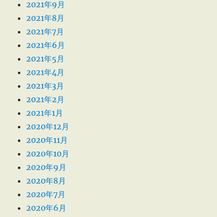
2021年9月
2021年8月
2021年7月
2021年6月
2021年5月
2021年4月
2021年3月
2021年2月
2021年1月
2020年12月
2020年11月
2020年10月
2020年9月
2020年8月
2020年7月
2020年6月