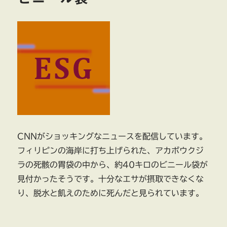
CNNがショッキングなニュースを配信しています。
フィリピンの海岸に打ち上げられた、アカボウクジ
ラの死骸の胃袋の中から、約40キロのビニール袋が
見付かったそうです。十分なエサが摂取できなくな
り、脱水と飢えのために死んだと見られています。