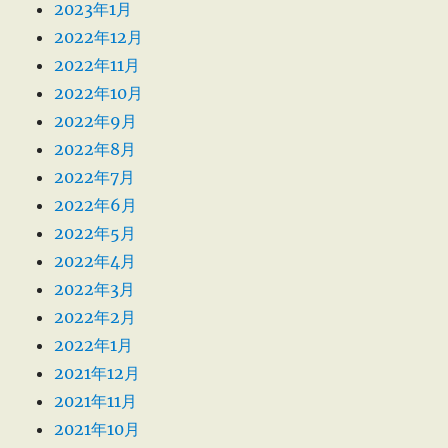
2023年1月
2022年12月
2022年11月
2022年10月
2022年9月
2022年8月
2022年7月
2022年6月
2022年5月
2022年4月
2022年3月
2022年2月
2022年1月
2021年12月
2021年11月
2021年10月