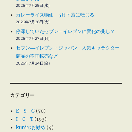
2026年7月29日(水)
カレーライス物価 5月下落に転じる
2026年7月28日(火)
停滞していたセブン―イレブンに変化の兆し？
2026年7月27日(月)
セブン―イレブン・ジャパン 人気キャラクター
商品の不正転売など
2026年7月24日(金)
カテゴリー
E S G
(70)
I C T
(193)
kuniのお勧め
(4)