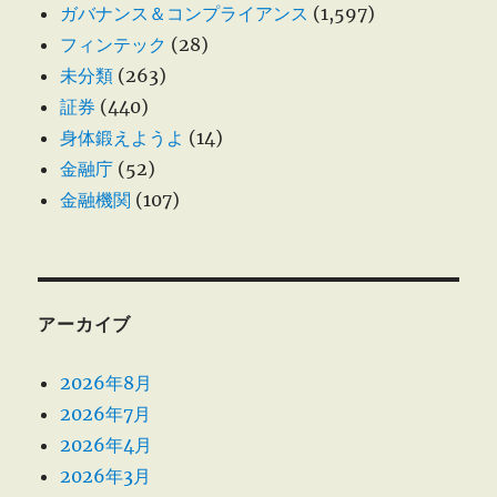
ガバナンス＆コンプライアンス
(1,597)
フィンテック
(28)
未分類
(263)
証券
(440)
身体鍛えようよ
(14)
金融庁
(52)
金融機関
(107)
アーカイブ
2026年8月
2026年7月
2026年4月
2026年3月