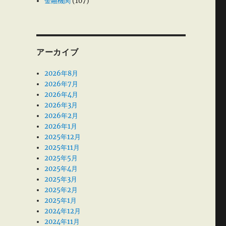
金融機関
(107)
アーカイブ
2026年8月
2026年7月
2026年4月
2026年3月
2026年2月
2026年1月
2025年12月
2025年11月
2025年5月
2025年4月
2025年3月
2025年2月
2025年1月
2024年12月
2024年11月