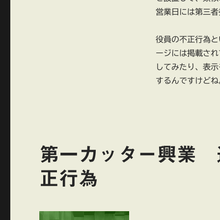
営業日には第三者
役員の不正行為と
ージには掲載され
してみたり、表示
するんですけどね
第一カッター興業 
正行為