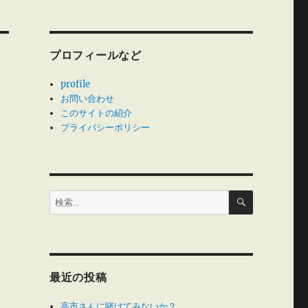
プロフィールなど
profile
お問い合わせ
このサイトの紹介
プライバシーポリシー
検
検
索
索:
最近の投稿
高市さんに賭けてみないか？