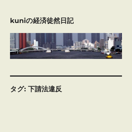
kuniの経済徒然日記
タグ:
下請法違反