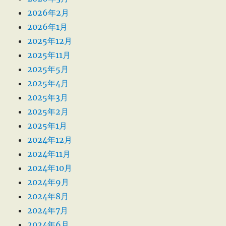
2026年2月
2026年1月
2025年12月
2025年11月
2025年5月
2025年4月
2025年3月
2025年2月
2025年1月
2024年12月
2024年11月
2024年10月
2024年9月
2024年8月
2024年7月
2024年6月