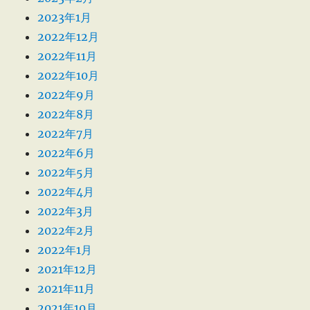
2023年1月
2022年12月
2022年11月
2022年10月
2022年9月
2022年8月
2022年7月
2022年6月
2022年5月
2022年4月
2022年3月
2022年2月
2022年1月
2021年12月
2021年11月
2021年10月