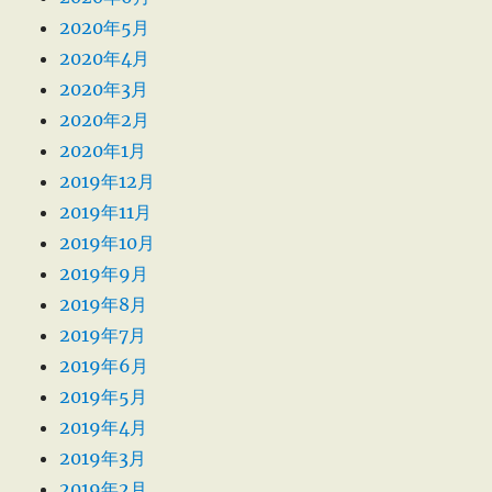
2020年5月
2020年4月
2020年3月
2020年2月
2020年1月
2019年12月
2019年11月
2019年10月
2019年9月
2019年8月
2019年7月
2019年6月
2019年5月
2019年4月
2019年3月
2019年2月