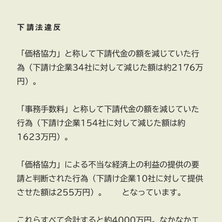
下請法違反
「価格協力」と称して下請代金の額を減じていた行
為（下請け企業34社に対して減じた額は約2176万
円）。
「事務手数料」と称して下請代金の額を減じていた
行為（下請け企業154社に対して減じた額は約
1623万円）。
「価格協力」による不当な経済上の利益の提供の要
請と判断された行為（下請け企業10社に対して提供
させた額は255万円）。 となっています。
これらすべて合計すると約4000万円。なかなかエ