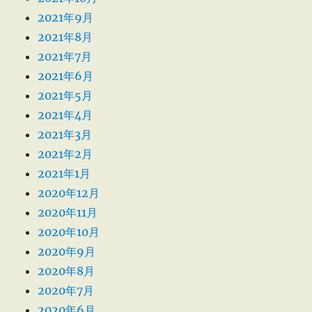
2021年9月
2021年8月
2021年7月
2021年6月
2021年5月
2021年4月
2021年3月
2021年2月
2021年1月
2020年12月
2020年11月
2020年10月
2020年9月
2020年8月
2020年7月
2020年6月