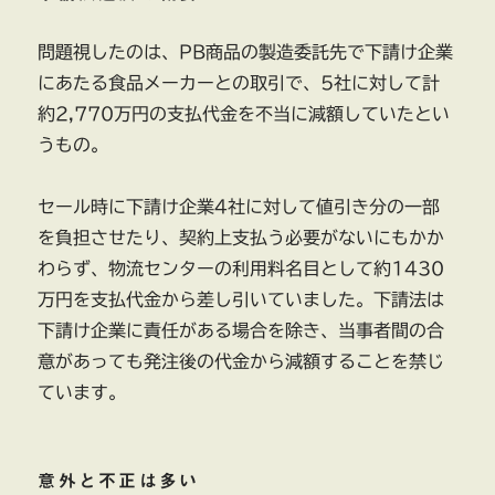
問題視したのは、PB商品の製造委託先で下請け企業
にあたる食品メーカーとの取引で、5社に対して計
約2,770万円の支払代金を不当に減額していたとい
うもの。
セール時に下請け企業4社に対して値引き分の一部
を負担させたり、契約上支払う必要がないにもかか
わらず、物流センターの利用料名目として約1430
万円を支払代金から差し引いていました。下請法は
下請け企業に責任がある場合を除き、当事者間の合
意があっても発注後の代金から減額することを禁じ
ています。
意外と不正は多い