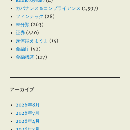
kuniのお勧め
(4)
ガバナンス＆コンプライアンス
(1,597)
フィンテック
(28)
未分類
(263)
証券
(440)
身体鍛えようよ
(14)
金融庁
(52)
金融機関
(107)
アーカイブ
2026年8月
2026年7月
2026年4月
2026年3月