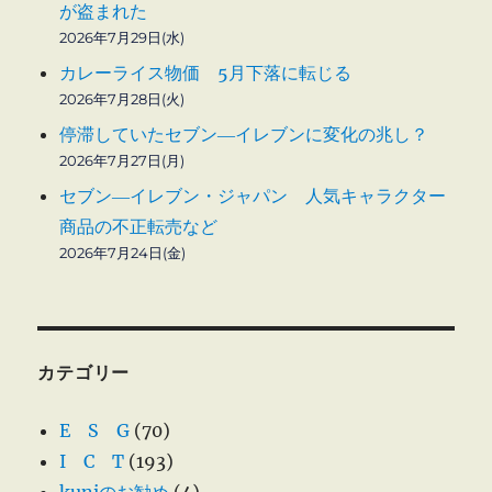
が盗まれた
2026年7月29日(水)
カレーライス物価 5月下落に転じる
2026年7月28日(火)
停滞していたセブン―イレブンに変化の兆し？
2026年7月27日(月)
セブン―イレブン・ジャパン 人気キャラクター
商品の不正転売など
2026年7月24日(金)
カテゴリー
E S G
(70)
I C T
(193)