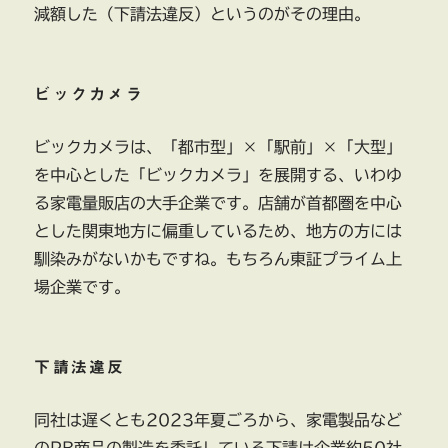
減額した（下請法違反）というのがその理由。
ビックカメラ
ビックカメラは、「都市型」×「駅前」×「大型」
を中心とした「ビックカメラ」を展開する、いわゆ
る家電量販店の大手企業です。店舗が首都圏を中心
とした関東地方に偏重しているため、地方の方には
馴染みがないかもですね。もちろん東証プライム上
場企業です。
下請法違反
同社は遅くとも2023年夏ごろから、家電製品など