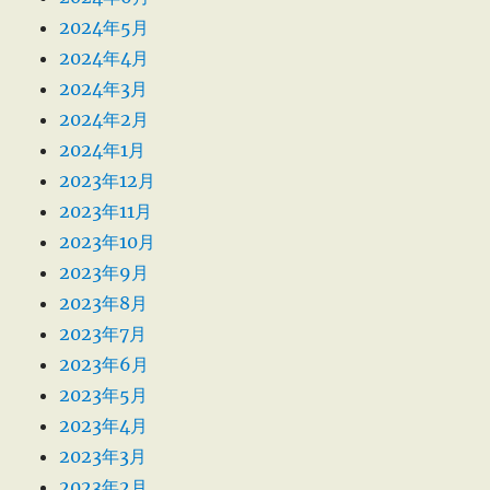
2024年5月
2024年4月
2024年3月
2024年2月
2024年1月
2023年12月
2023年11月
2023年10月
2023年9月
2023年8月
2023年7月
2023年6月
2023年5月
2023年4月
2023年3月
2023年2月