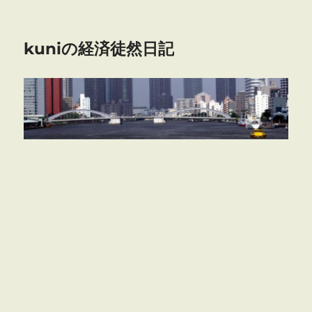
kuniの経済徒然日記