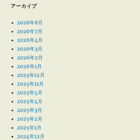
アーカイブ
2026年8月
2026年7月
2026年4月
2026年3月
2026年2月
2026年1月
2025年12月
2025年11月
2025年5月
2025年4月
2025年3月
2025年2月
2025年1月
2024年12月