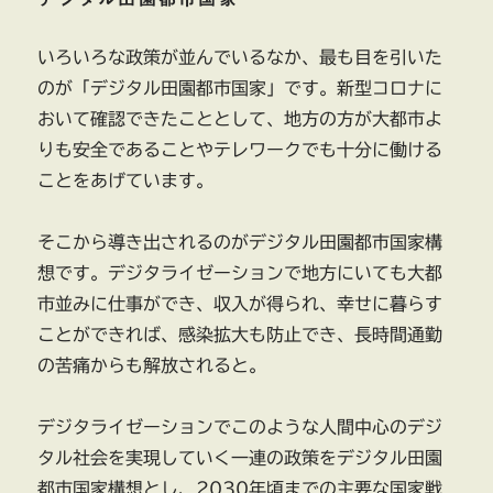
いろいろな政策が並んでいるなか、最も目を引いた
のが「デジタル田園都市国家」です。新型コロナに
おいて確認できたこととして、地方の方が大都市よ
りも安全であることやテレワークでも十分に働ける
ことをあげています。
そこから導き出されるのがデジタル田園都市国家構
想です。デジタライゼーションで地方にいても大都
市並みに仕事ができ、収入が得られ、幸せに暮らす
ことができれば、感染拡大も防止でき、長時間通勤
の苦痛からも解放されると。
デジタライゼーションでこのような人間中心のデジ
タル社会を実現していく一連の政策をデジタル田園
都市国家構想とし、2030年頃までの主要な国家戦