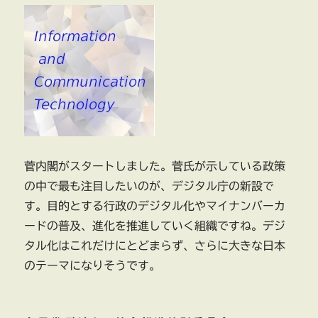
菅内閣がスタートしました。菅氏が示している政策
の中で最も注目したいのが、デジタル庁の新設で
す。目的とする行政のデジタル化やマイナンバーカ
ードの普及、進化を推進していく組織ですね。デジ
タル化はこれだけにとどまらず、さらに大きな日本
のテーマになりそうです。