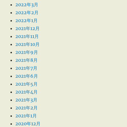
2022年3月
2022年2月
2022年1月
2021年12月
2021年11月
2021年10月
2021年9月
2021年8月
2021年7月
2021年6月
2021年5月
2021年4月
2021年3月
2021年2月
2021年1月
2020年12月