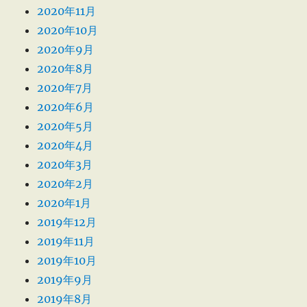
2020年11月
2020年10月
2020年9月
2020年8月
2020年7月
2020年6月
2020年5月
2020年4月
2020年3月
2020年2月
2020年1月
2019年12月
2019年11月
2019年10月
2019年9月
2019年8月