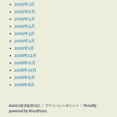
2019年7月
2019年6月
2019年5月
2019年4月
2019年3月
2019年2月
2019年1月
2018年12月
2018年11月
2018年10月
2018年9月
2018年8月
kuniの経済徒然日記
プライバシーポリシー
Proudly
powered by WordPress