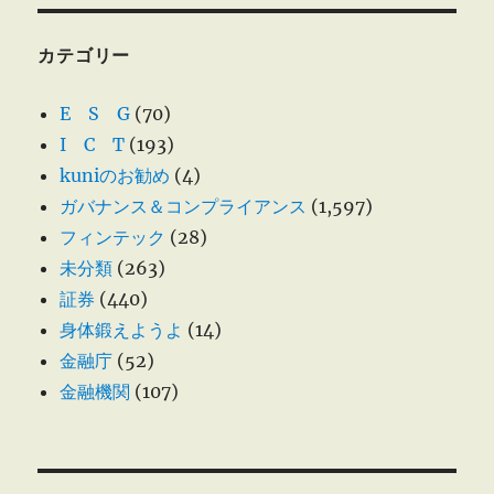
カテゴリー
E S G
(70)
I C T
(193)
kuniのお勧め
(4)
ガバナンス＆コンプライアンス
(1,597)
フィンテック
(28)
未分類
(263)
証券
(440)
身体鍛えようよ
(14)
金融庁
(52)
金融機関
(107)