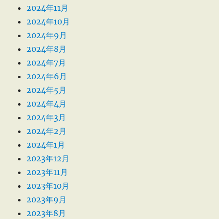
2024年11月
2024年10月
2024年9月
2024年8月
2024年7月
2024年6月
2024年5月
2024年4月
2024年3月
2024年2月
2024年1月
2023年12月
2023年11月
2023年10月
2023年9月
2023年8月