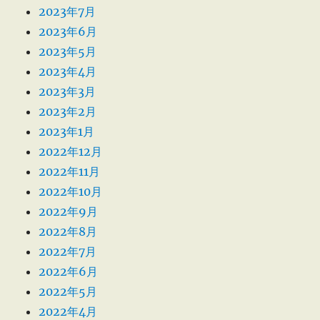
2023年7月
2023年6月
2023年5月
2023年4月
2023年3月
2023年2月
2023年1月
2022年12月
2022年11月
2022年10月
2022年9月
2022年8月
2022年7月
2022年6月
2022年5月
2022年4月