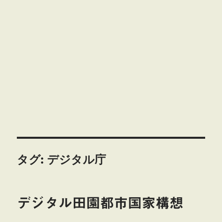
タグ:
デジタル庁
デジタル田園都市国家構想