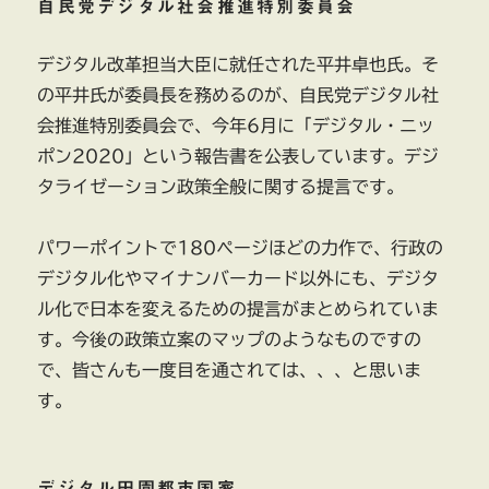
自民党デジタル社会推進特別委員会
デジタル改革担当大臣に就任された平井卓也氏。そ
の平井氏が委員長を務めるのが、自民党デジタル社
会推進特別委員会で、今年6月に「デジタル・ニッ
ポン2020」という報告書を公表しています。デジ
タライゼーション政策全般に関する提言です。
パワーポイントで180ページほどの力作で、行政の
デジタル化やマイナンバーカード以外にも、デジタ
ル化で日本を変えるための提言がまとめられていま
す。今後の政策立案のマップのようなものですの
で、皆さんも一度目を通されては、、、と思いま
す。
デジタル田園都市国家