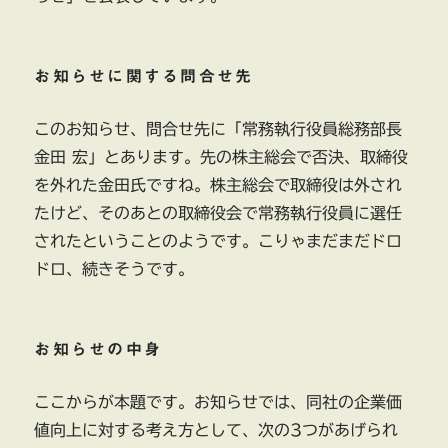
お知らせに関する問合せ先
このお知らせ、問合せ先に「常務執行役員総務部長
金田 宏」とあります。先の株主総会で否決、取締役
を外れた金田氏ですね。株主総会で取締役は外され
たけど、そのあとの取締役会で常務執行役員に選任
されたということのようです。こりゃまだまだドロ
ドロ、続きそうです。
お知らせの中身
ここからが本題です。お知らせでは、同社の企業価
値向上に対する考え方として、次の3つがあげられ