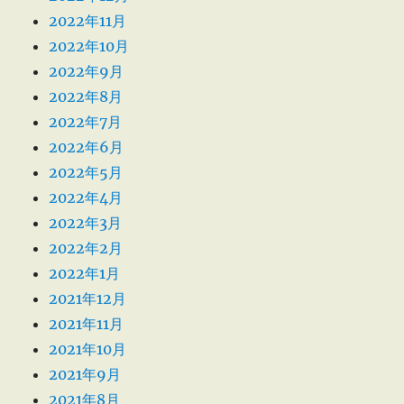
2022年11月
2022年10月
2022年9月
2022年8月
2022年7月
2022年6月
2022年5月
2022年4月
2022年3月
2022年2月
2022年1月
2021年12月
2021年11月
2021年10月
2021年9月
2021年8月