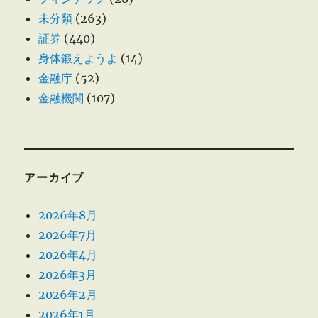
未分類
(263)
証券
(440)
身体鍛えようよ
(14)
金融庁
(52)
金融機関
(107)
アーカイブ
2026年8月
2026年7月
2026年4月
2026年3月
2026年2月
2026年1月