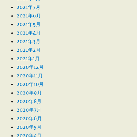
2021年7月
2021年6月
2021年5月
2021年4月
2021年3月
2021年2月
2021年1月
2020年12月
2020年11月
2020年10月
2020年9月
2020年8月
2020年7月
2020年6月
2020年5月
2020年4月