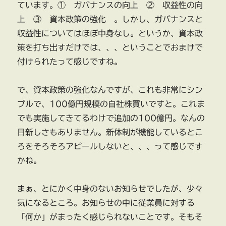
ています。① ガバナンスの向上 ② 収益性の向
上 ③ 資本政策の強化 。しかし、ガバナンスと
収益性についてはほぼ中身なし。というか、資本政
策を打ち出すだけでは、、、ということでおまけで
付けられたって感じですね。
で、資本政策の強化なんですが、これも非常にシン
プルで、100億円規模の自社株買いですと。これま
でも実施してきてるわけで追加の100億円。なんの
目新しさもありません。新体制が機能しているとこ
ろをそろそろアピールしないと、、、って感じです
かね。
まぁ、とにかく中身のないお知らせでしたが、少々
気になるところ。お知らせの中に従業員に対する
「何か」がまったく感じられないことです。そもそ