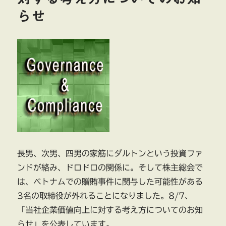
らせ
長男、次男、四男の家筋にダルトンという投資ファ
ンドが絡み、ドロドロの関係に。そして株主総会で
は、ベトナムでの贈賄事件に関与した可能性がある
3名の取締役が外れることになりました。8/7、
「当社企業価値向上に対する考え方についてのお知
らせ」を公表しています。