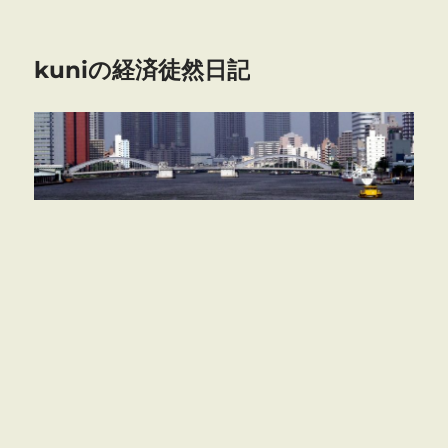
kuniの経済徒然日記