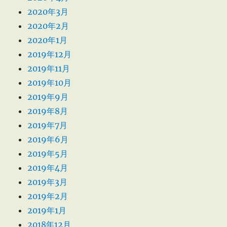
2020年3月
2020年2月
2020年1月
2019年12月
2019年11月
2019年10月
2019年9月
2019年8月
2019年7月
2019年6月
2019年5月
2019年4月
2019年3月
2019年2月
2019年1月
2018年12月