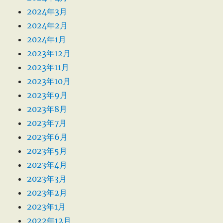
2024年3月
2024年2月
2024年1月
2023年12月
2023年11月
2023年10月
2023年9月
2023年8月
2023年7月
2023年6月
2023年5月
2023年4月
2023年3月
2023年2月
2023年1月
2022年12月