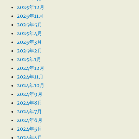
2025年12月
2025年11月
2025年5月
2025年4月
2025年3月
2025年2月
2025年1月
2024年12月
2024年11月
2024年10月
2024年9月
2024年8月
2024年7月
2024年6月
2024年5月
2024年4月