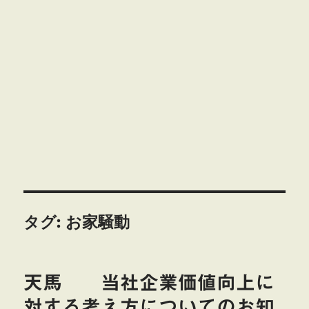
タグ:
お家騒動
天馬 当社企業価値向上に
対する考え方についてのお知