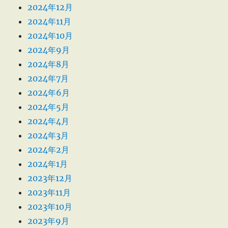
2024年12月
2024年11月
2024年10月
2024年9月
2024年8月
2024年7月
2024年6月
2024年5月
2024年4月
2024年3月
2024年2月
2024年1月
2023年12月
2023年11月
2023年10月
2023年9月