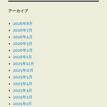
アーカイブ
2026年8月
2026年7月
2026年4月
2026年3月
2026年2月
2026年1月
2025年12月
2025年11月
2025年5月
2025年4月
2025年3月
2025年2月
2025年1月