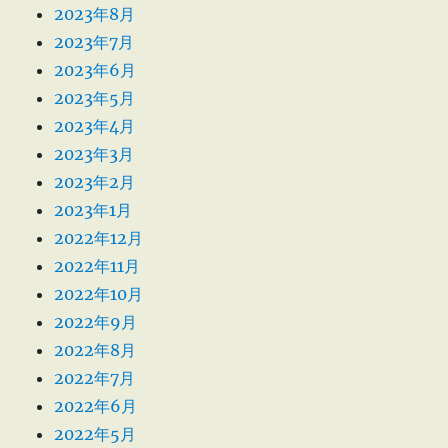
2023年8月
2023年7月
2023年6月
2023年5月
2023年4月
2023年3月
2023年2月
2023年1月
2022年12月
2022年11月
2022年10月
2022年9月
2022年8月
2022年7月
2022年6月
2022年5月