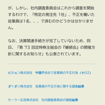
が、しかし、社内調査委員会はこれから調査を開始
するわけで、「特定の発注先 1社」、不正を働いた
従業員は1名、、、で済むのかどうかは分かりませ
ん。
なお、決算関連手続きが完了していないため、同
日、「第 73 回定時株主総会の『継続会』の開催方
針に関するお知らせ」も公表されています。
ピジョン株式会社 中国子会社で従業員の不正行為（その2）
ダイダン株式会社 従業員の不正行為に関する調査結果
セーラー広告株式会社 社内調査委員会の調査結果