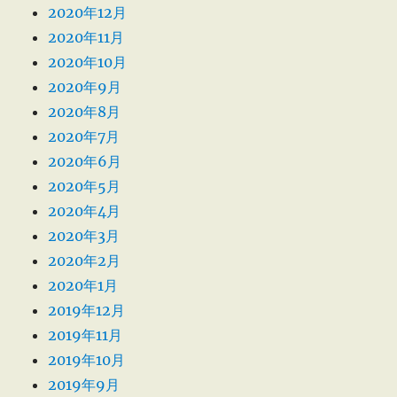
2020年12月
2020年11月
2020年10月
2020年9月
2020年8月
2020年7月
2020年6月
2020年5月
2020年4月
2020年3月
2020年2月
2020年1月
2019年12月
2019年11月
2019年10月
2019年9月