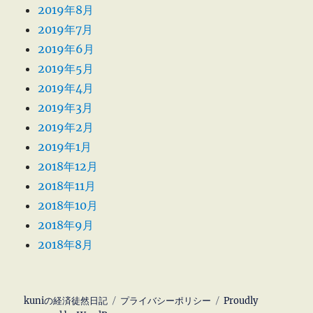
2019年8月
2019年7月
2019年6月
2019年5月
2019年4月
2019年3月
2019年2月
2019年1月
2018年12月
2018年11月
2018年10月
2018年9月
2018年8月
kuniの経済徒然日記
プライバシーポリシー
Proudly