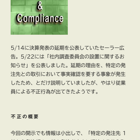
5/14に決算発表の延期を公表していたセーラー広
告。5/22には「社内調査委員会の設置に関するお
知らせ」を公表しました。延期の理由を、特定の発
注先との取引において事実確認を要する事象が発生
したため、とだけ説明していましたが、やはり従業
員による不正行為が出てきたようです。
不正の概要
今回の開示でも情報は小出しで、「特定の発注先 1