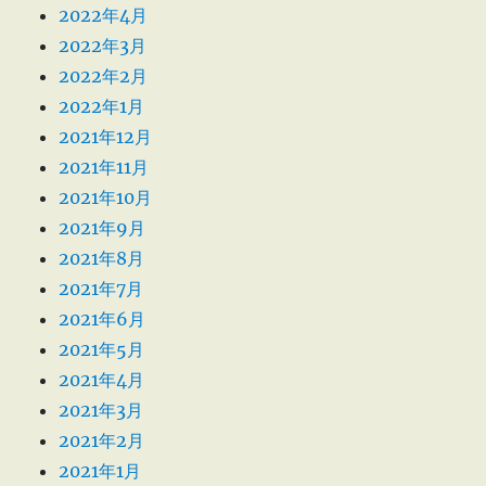
2022年4月
2022年3月
2022年2月
2022年1月
2021年12月
2021年11月
2021年10月
2021年9月
2021年8月
2021年7月
2021年6月
2021年5月
2021年4月
2021年3月
2021年2月
2021年1月