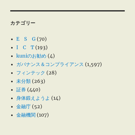
カテゴリー
E S G
(70)
I C T
(193)
kuniのお勧め
(4)
ガバナンス＆コンプライアンス
(1,597)
フィンテック
(28)
未分類
(263)
証券
(440)
身体鍛えようよ
(14)
金融庁
(52)
金融機関
(107)