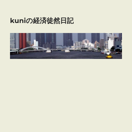
kuniの経済徒然日記