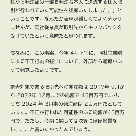
社から発注額の一部を発注者本人に還流する仕入取
引が行われていた可能性を認識いたしました。」と
いうことです。なんだか表現が難しくてよく分かり
ませんが、同社従業員が取引先からキックバックを
受けていたという意味だと思われます。
ちなみに、この事案、今年 4月下旬に、同社従業員
による不正行為の疑いについて、外部から通報があ
って発覚したようです。
調査対象である取引先への発注額は 2017年 9月か
ら 2023年 12月までの総額で 45百万円であり、
うち 2024 年 3月期の発注額は 2百万円だとして
います。不正が行われた可能性のある総額が45百万
円で、ただし、今期に関しては決算にほぼ影響な
し、、、と言いたかったんでしょう。