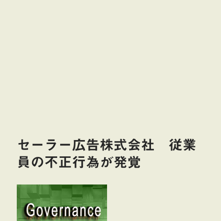
セーラー広告株式会社 従業
員の不正行為が発覚