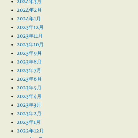
2024年3月
2024年2月
2024年1月
2023年12月
2023年11月
2023年10月
2023年9月
2023年8月
2023年7月
2023年6月
2023年5月
2023年4月
2023年3月
2023年2月
2023年1月
2022年12月