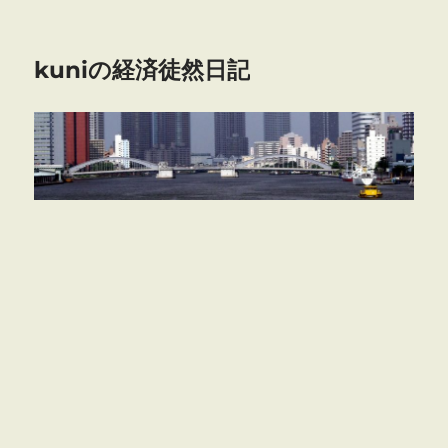
kuniの経済徒然日記