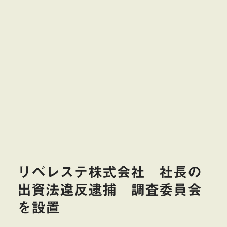
リベレステ株式会社 社長の
出資法違反逮捕 調査委員会
を設置