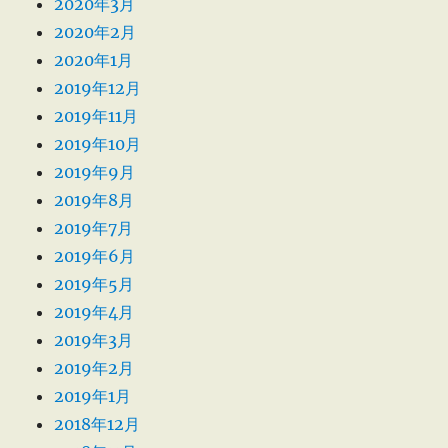
2020年3月
2020年2月
2020年1月
2019年12月
2019年11月
2019年10月
2019年9月
2019年8月
2019年7月
2019年6月
2019年5月
2019年4月
2019年3月
2019年2月
2019年1月
2018年12月