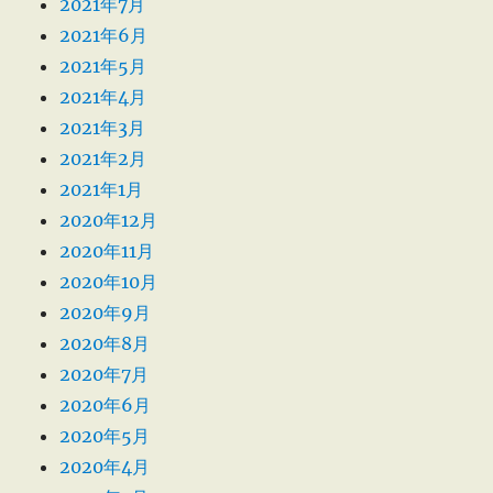
2021年7月
2021年6月
2021年5月
2021年4月
2021年3月
2021年2月
2021年1月
2020年12月
2020年11月
2020年10月
2020年9月
2020年8月
2020年7月
2020年6月
2020年5月
2020年4月