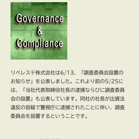
リベレステ株式会社は6/13、「調査委員会設置の
お知らせ」を公表しました。これより前の5/25に
は、「当社代表取締役社長の逮捕ならびに調査委員
会の設置」も公表しています。同社の社長が出資法
違反の容疑で警視庁に逮捕されたことに伴い、調査
委員会を設置するということです。