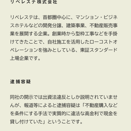
リベレステ株式会社
リベレステは、首都圏中心に、マンション・ビジネ
スホテルなどの開発分譲、建築事業、不動産販売事
業を展開する企業。創業時から型枠工事などを手掛
けてきたことで、自社施工を活用したローコストオ
ペレーションを強みとしている、東証スタンダード
上場企業です。
逮捕容疑
同社の開示では出資法違反としか説明されていませ
んが、報道等によると逮捕容疑は「不動産購入など
を条件にする手法で実質的に違法な高金利で現金を
貸し付けていた」ということです。