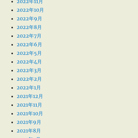
2022年11月
2022年10月
2022年9月
2022年8月
2022年7月
2022年6月
2022年5月
2022年4月
2022年3月
2022年2月
2022年1月
2021年12月
2021年11月
2021年10月
2021年9月
2021年8月