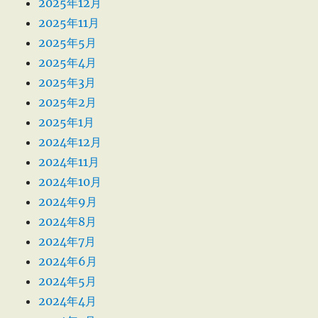
2025年12月
2025年11月
2025年5月
2025年4月
2025年3月
2025年2月
2025年1月
2024年12月
2024年11月
2024年10月
2024年9月
2024年8月
2024年7月
2024年6月
2024年5月
2024年4月