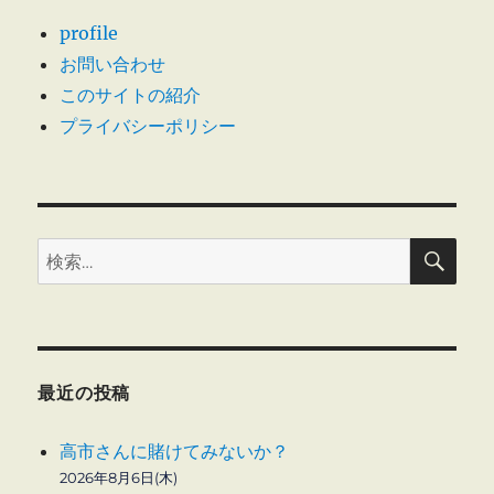
profile
お問い合わせ
このサイトの紹介
プライバシーポリシー
検
検
索
索:
最近の投稿
高市さんに賭けてみないか？
2026年8月6日(木)