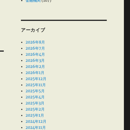
金融機関
(107)
アーカイブ
2026年8月
2026年7月
2026年4月
2026年3月
2026年2月
2026年1月
2025年12月
2025年11月
2025年5月
2025年4月
2025年3月
2025年2月
2025年1月
2024年12月
2024年11月