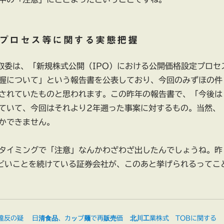
プロセス等に関する実態把握
取委は、「新規株式公開（IPO）における公開価格設定プロセ
握について」という報告書を公表しており、今回のみずほの件
されていたものと思われます。この昨年の報告書で、「今後は
ていて、今回はそれより2年遡った事案に対するもの。当然、
かできません。
タイミングで「注意」なんかわざわざ出したんでしょうね。昨
どいことを続けている証券会社が、このあと挙げられるってこ
違反の疑
日清食品、カップ麺で再販売価
北川工業株式 TOBに関する