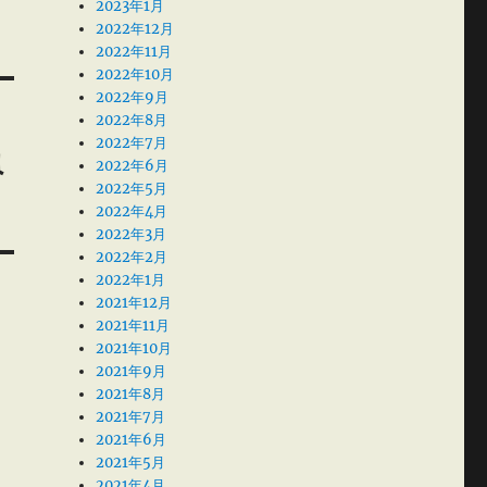
2023年1月
2022年12月
2022年11月
2022年10月
2022年9月
2022年8月
2022年7月
員
2022年6月
2022年5月
2022年4月
2022年3月
2022年2月
2022年1月
2021年12月
2021年11月
2021年10月
2021年9月
2021年8月
2021年7月
2021年6月
2021年5月
2021年4月