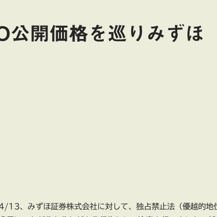
PO公開価格を巡りみずほ
4/13、みずほ証券株式会社に対して、独占禁止法（優越的地