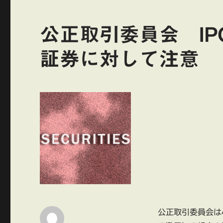
公正取引委員会 I
証券に対して注意
公正取引委員会は