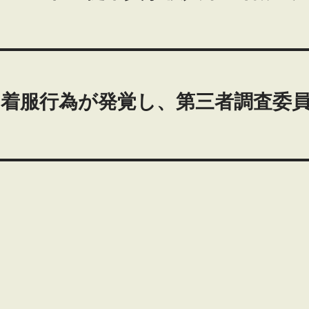
着服行為が発覚し、第三者調査委