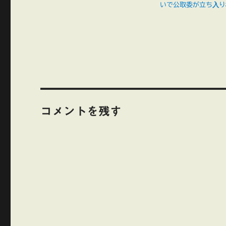
いで公取委が立ち入り
コメントを残す