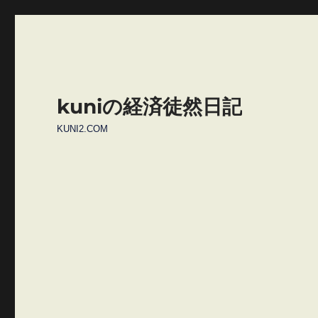
kuniの経済徒然日記
KUNI2.COM