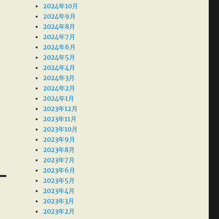
2024年10月
2024年9月
2024年8月
2024年7月
2024年6月
2024年5月
2024年4月
2024年3月
2024年2月
2024年1月
2023年12月
2023年11月
2023年10月
2023年9月
2023年8月
2023年7月
2023年6月
2023年5月
2023年4月
2023年3月
2023年2月