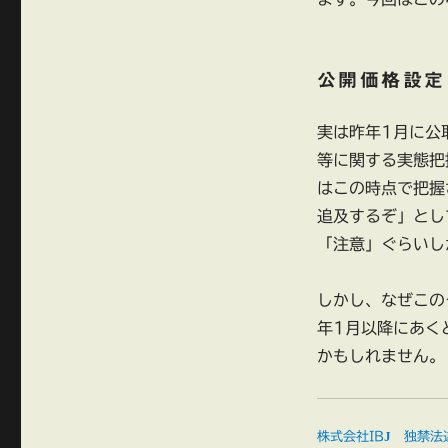
公開価格設定
実は昨年1月に公
等に関する実態把
はこの時点で把握
追及するぞ」とし
「注意」ぐらいし
しかし、なぜこの
年1月以降にあく
かもしれません。
株式会社IBJ 独禁法