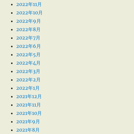
2022年11月
2022年10月
2022年9月
2022年8月
2022年7月
2022年6月
2022年5月
2022年4月
2022年3月
2022年2月
2022年1月
2021年12月
2021年11月
2021年10月
2021年9月
2021年8月