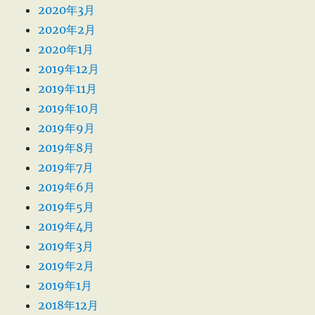
2020年3月
2020年2月
2020年1月
2019年12月
2019年11月
2019年10月
2019年9月
2019年8月
2019年7月
2019年6月
2019年5月
2019年4月
2019年3月
2019年2月
2019年1月
2018年12月