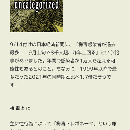
9/14付けの日本経済新聞に、「梅毒感染者が過去
最多に 9月上旬で8千人超、昨年上回る」という記
事がありました。年間で感染者が1万人を超える可
能性もあるとのこと。ちなみに、1999年以降で最
多だった2021年の同時期と比べ1.7倍だそうで
す。
梅毒とは
主に性行為によって「梅毒トレポネーマ」という細