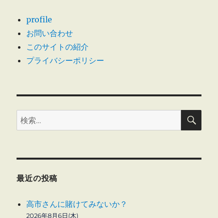
profile
お問い合わせ
このサイトの紹介
プライバシーポリシー
検
検
索
索:
最近の投稿
高市さんに賭けてみないか？
2026年8月6日(木)