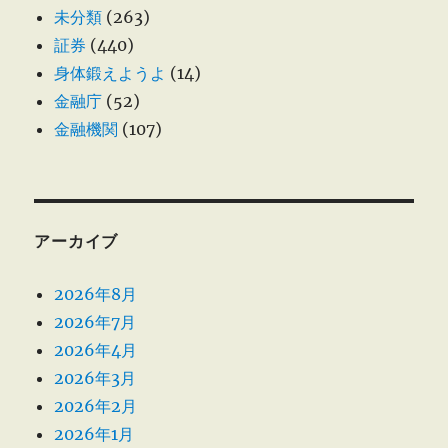
未分類
(263)
証券
(440)
身体鍛えようよ
(14)
金融庁
(52)
金融機関
(107)
アーカイブ
2026年8月
2026年7月
2026年4月
2026年3月
2026年2月
2026年1月