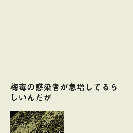
梅毒の感染者が急増してるら
しいんだが