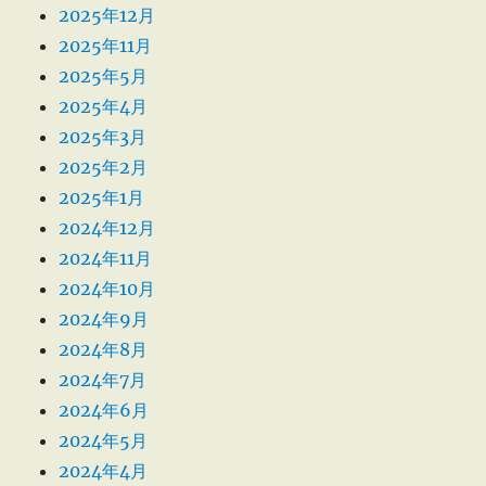
2025年12月
2025年11月
2025年5月
2025年4月
2025年3月
2025年2月
2025年1月
2024年12月
2024年11月
2024年10月
2024年9月
2024年8月
2024年7月
2024年6月
2024年5月
2024年4月