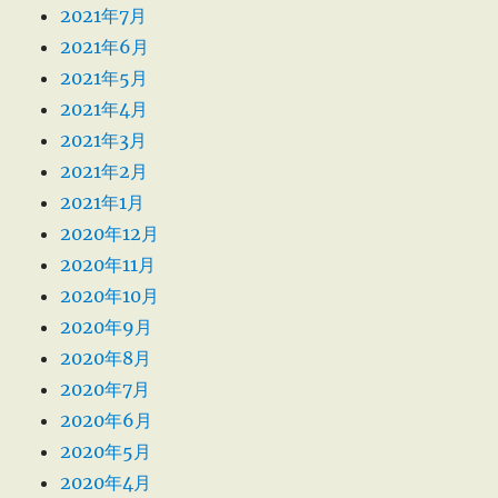
2021年7月
2021年6月
2021年5月
2021年4月
2021年3月
2021年2月
2021年1月
2020年12月
2020年11月
2020年10月
2020年9月
2020年8月
2020年7月
2020年6月
2020年5月
2020年4月