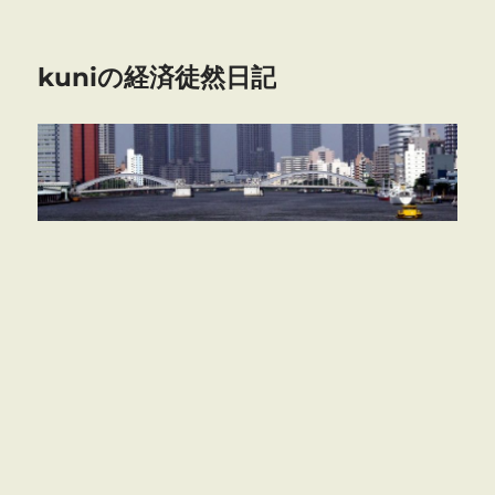
kuniの経済徒然日記