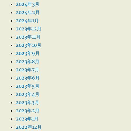
2024年3月
2024年2月
2024年1月
2023年12月
2023年11月
2023年10月
2023年9月
2023年8月
2023年7月
2023年6月
2023年5月
2023年4月
2023年3月
2023年2月
2023年1月
2022年12月