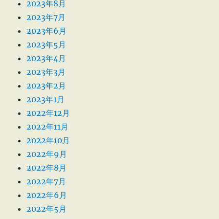
2023年8月
2023年7月
2023年6月
2023年5月
2023年4月
2023年3月
2023年2月
2023年1月
2022年12月
2022年11月
2022年10月
2022年9月
2022年8月
2022年7月
2022年6月
2022年5月