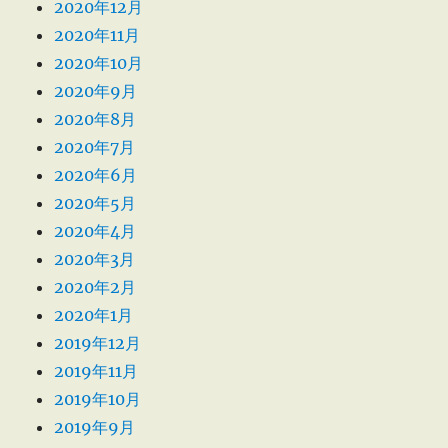
2020年12月
2020年11月
2020年10月
2020年9月
2020年8月
2020年7月
2020年6月
2020年5月
2020年4月
2020年3月
2020年2月
2020年1月
2019年12月
2019年11月
2019年10月
2019年9月