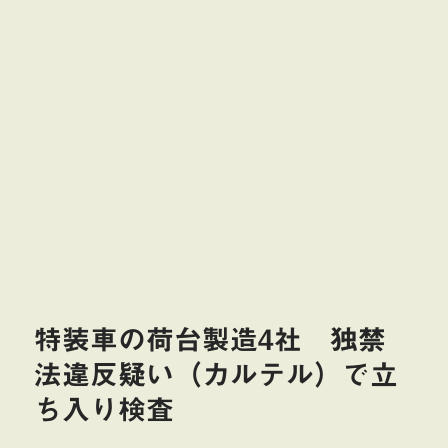
特装車の荷台製造4社 独禁
法違反疑い（カルテル）で立
ち入り検査