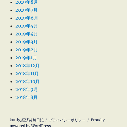
2019年8月
2019年7月
2019年6月
2019年5月
2019年4月
2019年3月
2019年2月
2019年1月
2018年12月
2018年11月
2018年10月
2018年9月
2018年8月
kuniの経済徒然日記
プライバシーポリシー
Proudly
powered by WordPress