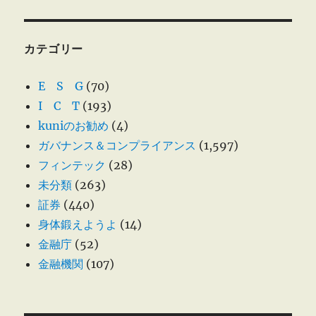
カテゴリー
E S G
(70)
I C T
(193)
kuniのお勧め
(4)
ガバナンス＆コンプライアンス
(1,597)
フィンテック
(28)
未分類
(263)
証券
(440)
身体鍛えようよ
(14)
金融庁
(52)
金融機関
(107)