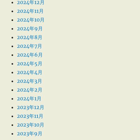
2024年12月
2024年11月
2024年10月
2024年9月
2024年8月
2024年7月
2024年6月
2024年5月
2024年4月
2024年3月
2024年2月
2024年1月
2023年12月
2023年11月
2023年10月
2023年9月