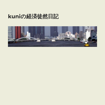
kuniの経済徒然日記