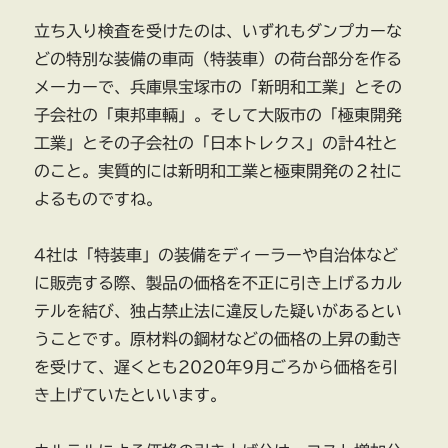
立ち入り検査を受けたのは、いずれもダンプカーな
どの特別な装備の車両（特装車）の荷台部分を作る
メーカーで、兵庫県宝塚市の「新明和工業」とその
子会社の「東邦車輛」。そして大阪市の「極東開発
工業」とその子会社の「日本トレクス」の計4社と
のこと。実質的には新明和工業と極東開発の２社に
よるものですね。
4社は「特装車」の装備をディーラーや自治体など
に販売する際、製品の価格を不正に引き上げるカル
テルを結び、独占禁止法に違反した疑いがあるとい
うことです。原材料の鋼材などの価格の上昇の動き
を受けて、遅くとも2020年9月ごろから価格を引
き上げていたといいます。