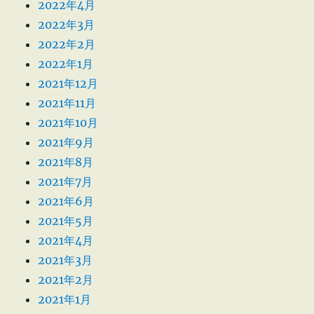
2022年4月
2022年3月
2022年2月
2022年1月
2021年12月
2021年11月
2021年10月
2021年9月
2021年8月
2021年7月
2021年6月
2021年5月
2021年4月
2021年3月
2021年2月
2021年1月