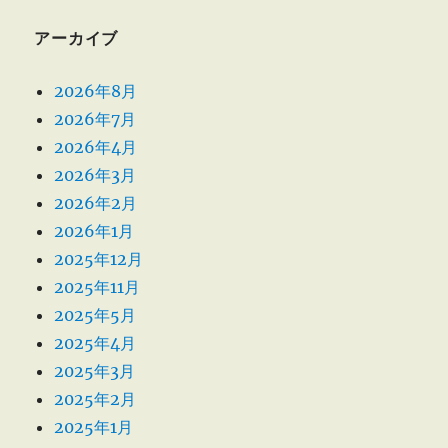
アーカイブ
2026年8月
2026年7月
2026年4月
2026年3月
2026年2月
2026年1月
2025年12月
2025年11月
2025年5月
2025年4月
2025年3月
2025年2月
2025年1月