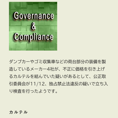
ダンプカーやゴミ収集車などの荷台部分の装備を製
造しているメーカー4社が、不正に価格を引き上げ
るカルテルを結んでいた疑いがあるとして、公正取
引委員会が11/12、独占禁止法違反の疑いで立ち入
り検査を行ったようです。
カルテル