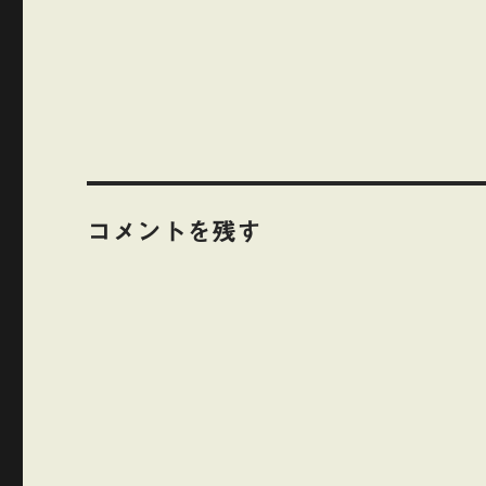
コメントを残す