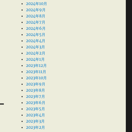
2024年10月
2024年9月
2024年8月
2024年7月
2024年6月
2024年5月
2024年4月
2024年3月
2024年2月
2024年1月
2023年12月
2023年11月
2023年10月
2023年9月
2023年8月
2023年7月
2023年6月
2023年5月
2023年4月
2023年3月
2023年2月