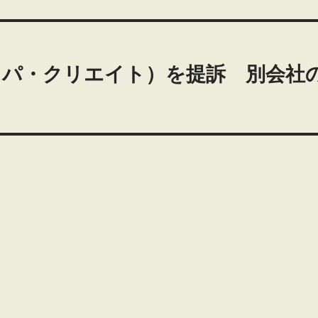
ッパ・クリエイト）を提訴 別会社