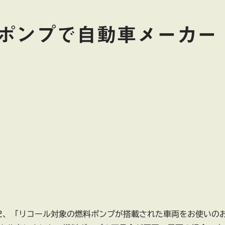
ポンプで自動車メーカー
22、「リコール対象の燃料ポンプが搭載された車両をお使いの