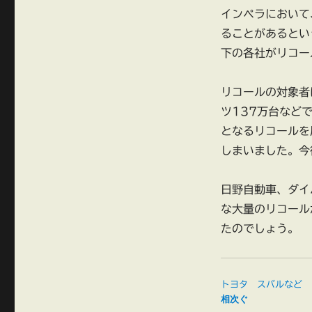
インペラにおいて
ることがあるとい
下の各社がリコー
リコールの対象者
ツ137万台などで
となるリコールを
しまいました。今
日野自動車、ダイ
な大量のリコール
たのでしょう。
トヨタ スバルなど 
相次ぐ