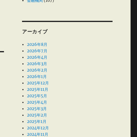
金融機関
(107)
アーカイブ
2026年8月
2026年7月
2026年4月
2026年3月
2026年2月
2026年1月
2025年12月
2025年11月
2025年5月
2025年4月
2025年3月
2025年2月
2025年1月
2024年12月
2024年11月