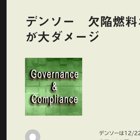
デンソー 欠陥燃料
が大ダメージ
デンソーは12/