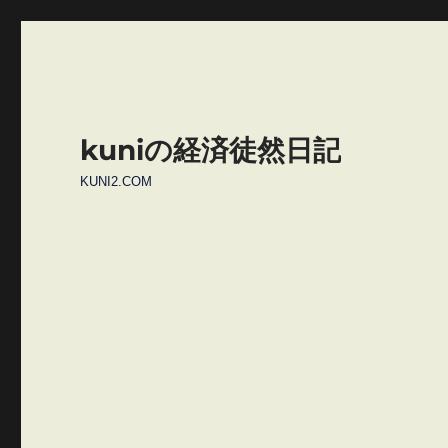
kuniの経済徒然日記
KUNI2.COM