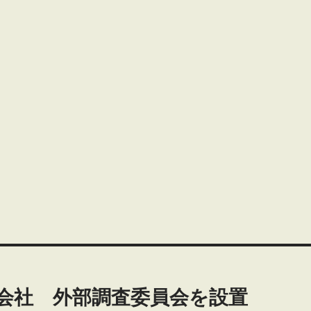
式会社 外部調査委員会を設置