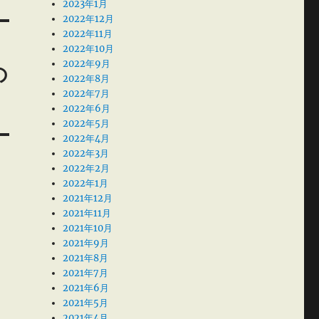
2023年1月
2022年12月
2022年11月
2022年10月
2022年9月
の
2022年8月
2022年7月
2022年6月
2022年5月
2022年4月
2022年3月
2022年2月
2022年1月
2021年12月
2021年11月
2021年10月
2021年9月
2021年8月
2021年7月
2021年6月
2021年5月
2021年4月