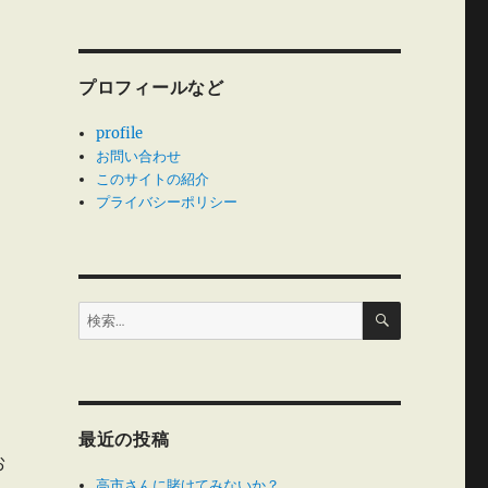
プロフィールなど
profile
お問い合わせ
このサイトの紹介
プライバシーポリシー
検
検
索
索:
最近の投稿
お
高市さんに賭けてみないか？