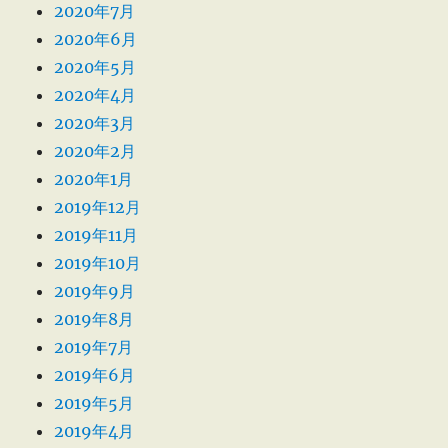
2020年7月
2020年6月
2020年5月
2020年4月
2020年3月
2020年2月
2020年1月
2019年12月
2019年11月
2019年10月
2019年9月
2019年8月
2019年7月
2019年6月
2019年5月
2019年4月