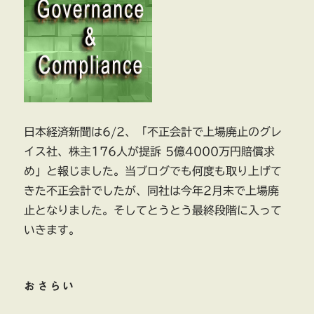
日本経済新聞は6/2、「不正会計で上場廃止のグレ
イス社、株主176人が提訴 5億4000万円賠償求
め」と報じました。当ブログでも何度も取り上げて
きた不正会計でしたが、同社は今年2月末で上場廃
止となりました。そしてとうとう最終段階に入って
いきます。
おさらい