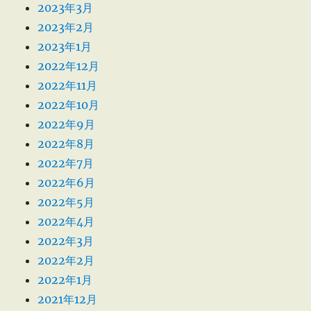
2023年3月
2023年2月
2023年1月
2022年12月
2022年11月
2022年10月
2022年9月
2022年8月
2022年7月
2022年6月
2022年5月
2022年4月
2022年3月
2022年2月
2022年1月
2021年12月