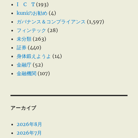
I C T
(193)
kuniのお勧め
(4)
ガバナンス＆コンプライアンス
(1,597)
フィンテック
(28)
未分類
(263)
証券
(440)
身体鍛えようよ
(14)
金融庁
(52)
金融機関
(107)
アーカイブ
2026年8月
2026年7月