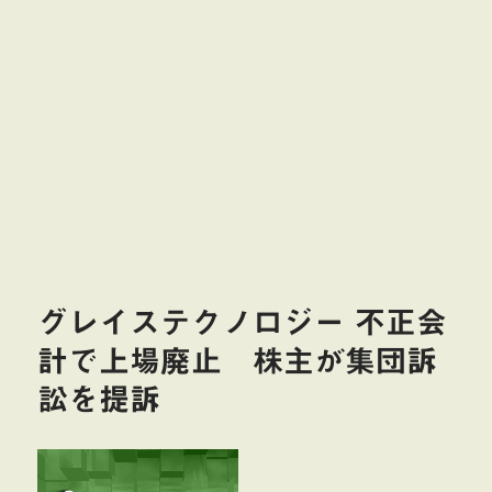
グレイステクノロジー 不正会
計で上場廃止 株主が集団訴
訟を提訴