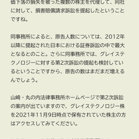
価下落の損失を被った複数の株主を代理して、同社
に対して、損害賠償請求訴訟を提起したということ
ですね。
同事務所によると、原告人数については、2012年
以降に提起された日本における証券訴訟の中で最大
となるとのこと。さらに同事務所では、グレイステ
クノロジーに対する第2次訴訟の提起も検討してい
るということですから、原告の数はまだまだ増える
んでしょう。
山崎・丸の内法律事務所ホームページで第2次訴訟
の案内が出ていますので、グレイステクノロジー株
を2021年11月9日時点で保有されていた株主の方
はアクセスしてみてください。