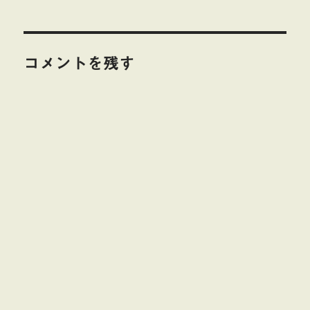
リ
ー
コメントを残す