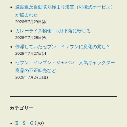
速度違反自動取り締まり装置（可搬式オービス）
が盗まれた
2026年7月29日(水)
カレーライス物価 5月下落に転じる
2026年7月28日(火)
停滞していたセブン―イレブンに変化の兆し？
2026年7月27日(月)
セブン―イレブン・ジャパン 人気キャラクター
商品の不正転売など
2026年7月24日(金)
カテゴリー
E S G
(70)