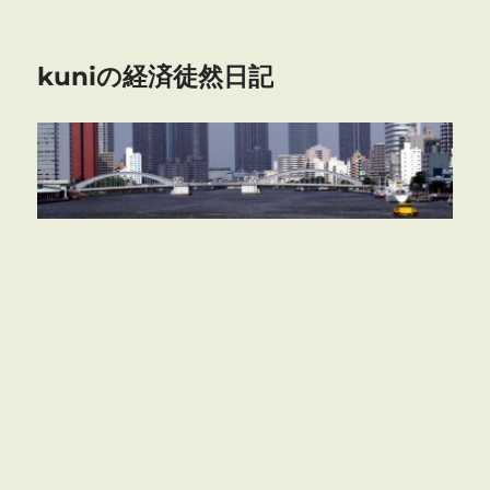
kuniの経済徒然日記