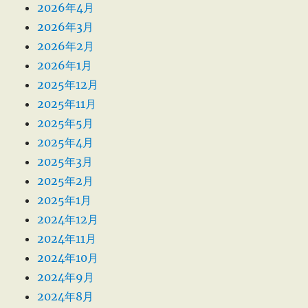
2026年4月
2026年3月
2026年2月
2026年1月
2025年12月
2025年11月
2025年5月
2025年4月
2025年3月
2025年2月
2025年1月
2024年12月
2024年11月
2024年10月
2024年9月
2024年8月