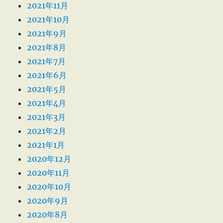
2021年11月
2021年10月
2021年9月
2021年8月
2021年7月
2021年6月
2021年5月
2021年4月
2021年3月
2021年2月
2021年1月
2020年12月
2020年11月
2020年10月
2020年9月
2020年8月