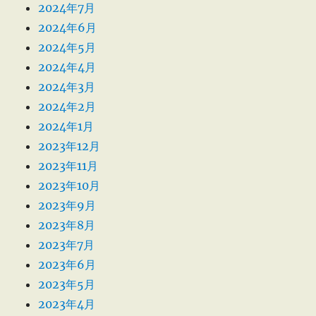
2024年7月
2024年6月
2024年5月
2024年4月
2024年3月
2024年2月
2024年1月
2023年12月
2023年11月
2023年10月
2023年9月
2023年8月
2023年7月
2023年6月
2023年5月
2023年4月