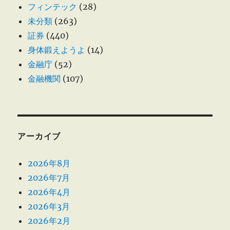
フィンテック
(28)
未分類
(263)
証券
(440)
身体鍛えようよ
(14)
金融庁
(52)
金融機関
(107)
アーカイブ
2026年8月
2026年7月
2026年4月
2026年3月
2026年2月