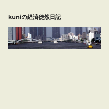
kuniの経済徒然日記