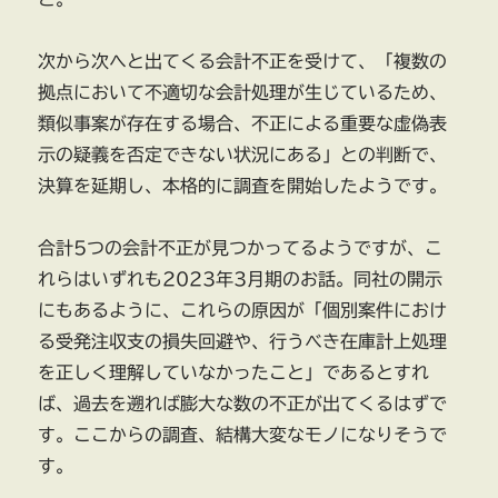
次から次へと出てくる会計不正を受けて、「複数の
拠点において不適切な会計処理が生じているため、
類似事案が存在する場合、不正による重要な虚偽表
示の疑義を否定できない状況にある」との判断で、
決算を延期し、本格的に調査を開始したようです。
合計5つの会計不正が見つかってるようですが、こ
れらはいずれも2023年3月期のお話。同社の開示
にもあるように、これらの原因が「個別案件におけ
る受発注収支の損失回避や、行うべき在庫計上処理
を正しく理解していなかったこと」であるとすれ
ば、過去を遡れば膨大な数の不正が出てくるはずで
す。ここからの調査、結構大変なモノになりそうで
す。