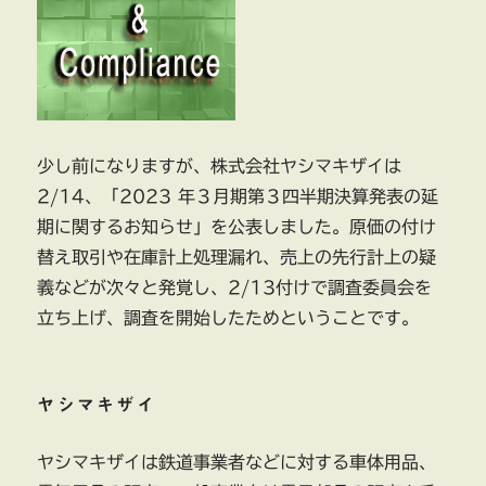
少し前になりますが、株式会社ヤシマキザイは
2/14、「2023 年３月期第３四半期決算発表の延
期に関するお知らせ」を公表しました。原価の付け
替え取引や在庫計上処理漏れ、売上の先行計上の疑
義などが次々と発覚し、2/13付けで調査委員会を
立ち上げ、調査を開始したためということです。
ヤシマキザイ
ヤシマキザイは鉄道事業者などに対する車体用品、