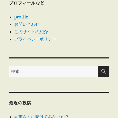
プロフィールなど
profile
お問い合わせ
このサイトの紹介
プライバシーポリシー
検
検
索
索:
最近の投稿
高市さんに賭けてみないか？