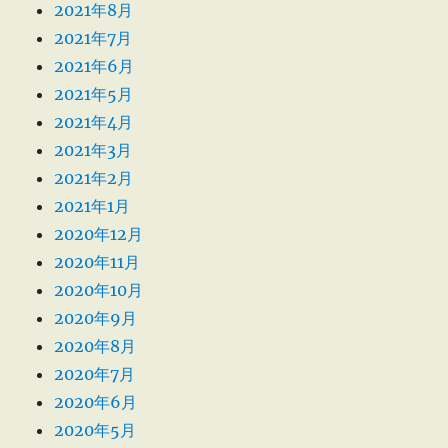
2021年8月
2021年7月
2021年6月
2021年5月
2021年4月
2021年3月
2021年2月
2021年1月
2020年12月
2020年11月
2020年10月
2020年9月
2020年8月
2020年7月
2020年6月
2020年5月