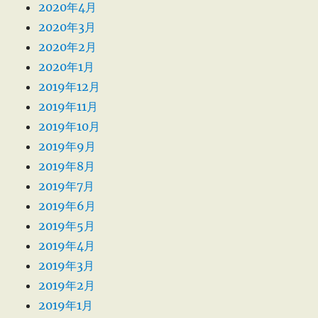
2020年4月
2020年3月
2020年2月
2020年1月
2019年12月
2019年11月
2019年10月
2019年9月
2019年8月
2019年7月
2019年6月
2019年5月
2019年4月
2019年3月
2019年2月
2019年1月