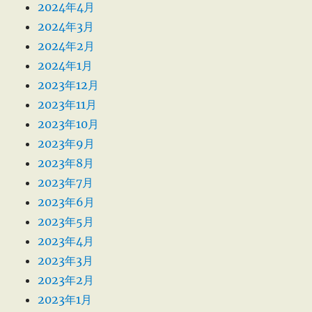
2024年4月
2024年3月
2024年2月
2024年1月
2023年12月
2023年11月
2023年10月
2023年9月
2023年8月
2023年7月
2023年6月
2023年5月
2023年4月
2023年3月
2023年2月
2023年1月