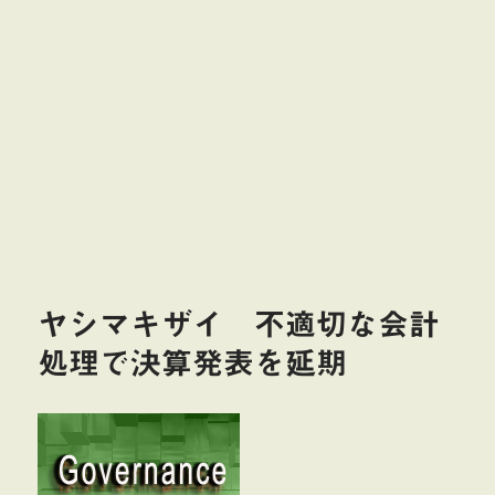
ヤシマキザイ 不適切な会計
処理で決算発表を延期