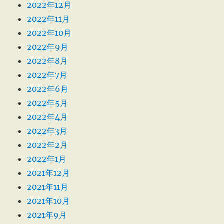
2022年12月
2022年11月
2022年10月
2022年9月
2022年8月
2022年7月
2022年6月
2022年5月
2022年4月
2022年3月
2022年2月
2022年1月
2021年12月
2021年11月
2021年10月
2021年9月