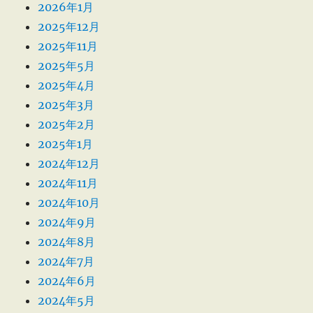
2026年1月
2025年12月
2025年11月
2025年5月
2025年4月
2025年3月
2025年2月
2025年1月
2024年12月
2024年11月
2024年10月
2024年9月
2024年8月
2024年7月
2024年6月
2024年5月