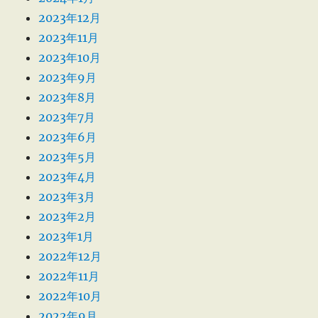
2023年12月
2023年11月
2023年10月
2023年9月
2023年8月
2023年7月
2023年6月
2023年5月
2023年4月
2023年3月
2023年2月
2023年1月
2022年12月
2022年11月
2022年10月
2022年9月