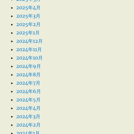
2025年4月
2025年3月
2025年2月
2025年1月
2024年12月
2024年11月
2024年10月
2024年9月
2024年8月
2024年7月
2024年6月
2024年5月
2024年4月
2024年3月
2024年2月
2024年1月