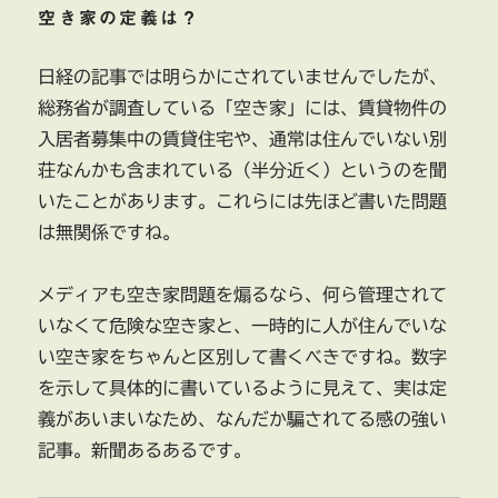
空き家の定義は？
日経の記事では明らかにされていませんでしたが、
総務省が調査している「空き家」には、賃貸物件の
入居者募集中の賃貸住宅や、通常は住んでいない別
荘なんかも含まれている（半分近く）というのを聞
いたことがあります。これらには先ほど書いた問題
は無関係ですね。
メディアも空き家問題を煽るなら、何ら管理されて
いなくて危険な空き家と、一時的に人が住んでいな
い空き家をちゃんと区別して書くべきですね。数字
を示して具体的に書いているように見えて、実は定
義があいまいなため、なんだか騙されてる感の強い
記事。新聞あるあるです。