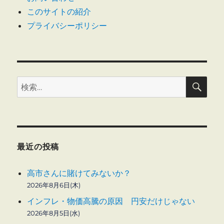
このサイトの紹介
プライバシーポリシー
検
検
索
索:
最近の投稿
高市さんに賭けてみないか？
2026年8月6日(木)
インフレ・物価高騰の原因 円安だけじゃない
2026年8月5日(水)