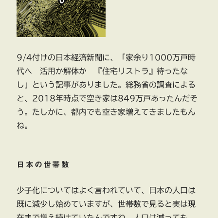
9/4付けの日本経済新聞に、「家余り1000万戸時
代へ 活用か解体か 『住宅リストラ』待ったな
し」という記事がありました。総務省の調査による
と、2018年時点で空き家は849万戸あったんだそ
う。たしかに、都内でも空き家増えてきましたもん
ね。
日本の世帯数
少子化についてはよく言われていて、日本の人口は
既に減少し始めていますが、世帯数で見ると実は現
在まで増え続けていたんですね。人口は減っても、