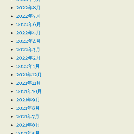
2022年8月
2022年7月
2022年6月
2022年5月
2022年4月
2022年3月
2022年2月
2022年1月
2021年12月
2021年11月
2021年10月
2021年9月
2021年8月
2021年7月
2021年6月
2021年5月