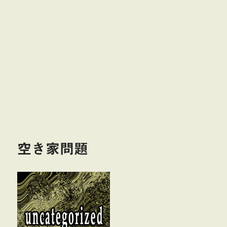
空き家問題