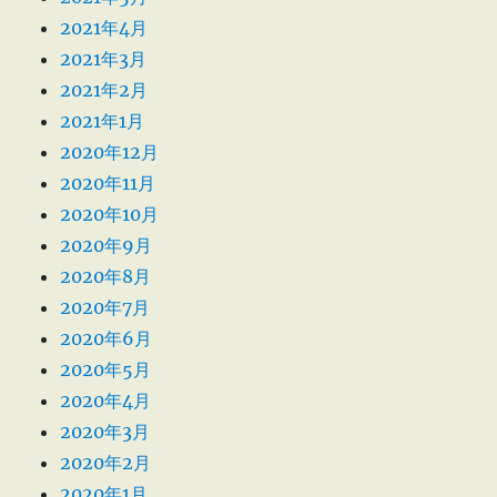
2021年4月
2021年3月
2021年2月
2021年1月
2020年12月
2020年11月
2020年10月
2020年9月
2020年8月
2020年7月
2020年6月
2020年5月
2020年4月
2020年3月
2020年2月
2020年1月