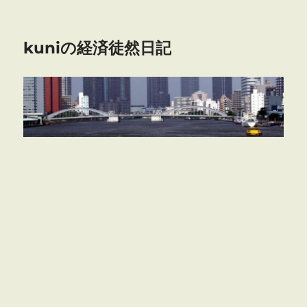
kuniの経済徒然日記