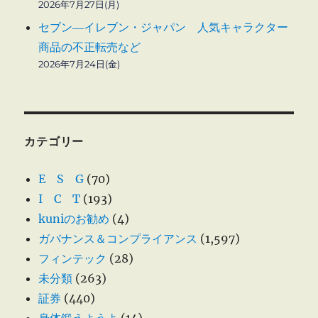
2026年7月27日(月)
セブン―イレブン・ジャパン 人気キャラクター
商品の不正転売など
2026年7月24日(金)
カテゴリー
E S G
(70)
I C T
(193)
kuniのお勧め
(4)
ガバナンス＆コンプライアンス
(1,597)
フィンテック
(28)
未分類
(263)
証券
(440)
身体鍛えようよ
(14)