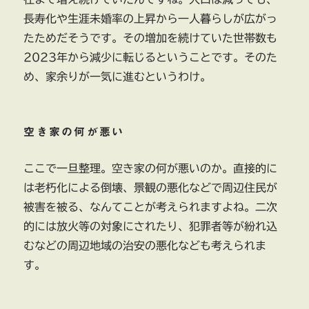
長寿化や生涯未婚率の上昇から一人暮らしが広がっ
たためだそうです。その増加を続けていた世帯数も
2023年から減少に転じるということです。そのた
め、家余りが一気に進むというわけ。
空き家の何が悪い
ここで一旦整理。空き家の何が悪いのか。直接的に
は老朽化による倒壊、景観の悪化などで周辺住民が
被害を被る、なんてことが考えられますよね。二次
的には放火等の対象にされたり、犯罪者等が紛れ込
むなどの周辺地域の治安の悪化なども考えられま
す。