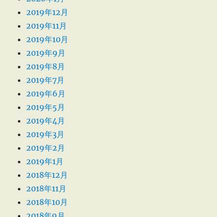
2019年12月
2019年11月
2019年10月
2019年9月
2019年8月
2019年7月
2019年6月
2019年5月
2019年4月
2019年3月
2019年2月
2019年1月
2018年12月
2018年11月
2018年10月
2018年9月