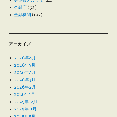
金融庁
(52)
金融機関
(107)
アーカイブ
2026年8月
2026年7月
2026年4月
2026年3月
2026年2月
2026年1月
2025年12月
2025年11月
2025年5月