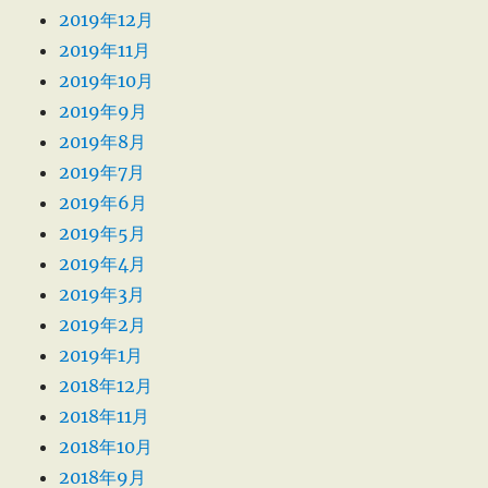
2019年12月
2019年11月
2019年10月
2019年9月
2019年8月
2019年7月
2019年6月
2019年5月
2019年4月
2019年3月
2019年2月
2019年1月
2018年12月
2018年11月
2018年10月
2018年9月