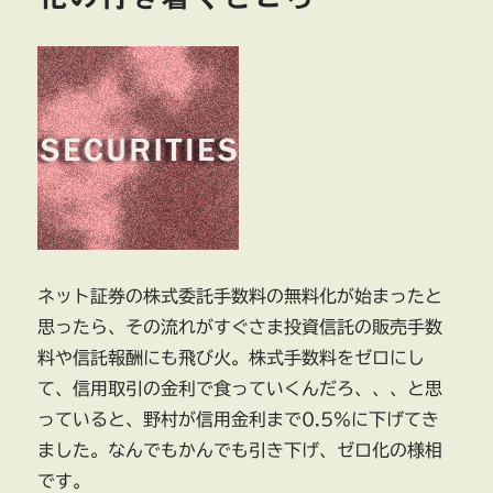
ネット証券の株式委託手数料の無料化が始まったと
思ったら、その流れがすぐさま投資信託の販売手数
料や信託報酬にも飛び火。株式手数料をゼロにし
て、信用取引の金利で食っていくんだろ、、、と思
っていると、野村が信用金利まで0.5％に下げてき
ました。なんでもかんでも引き下げ、ゼロ化の様相
です。