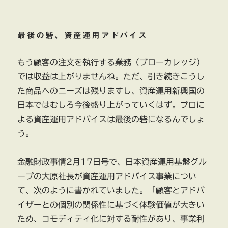
最後の砦、資産運用アドバイス
もう顧客の注文を執行する業務（ブローカレッジ）
では収益は上がりませんね。ただ、引き続きこうし
た商品へのニーズは残りますし、資産運用新興国の
日本ではむしろ今後盛り上がっていくはず。プロに
よる資産運用アドバイスは最後の砦になるんでしょ
う。
金融財政事情2月17日号で、日本資産運用基盤グル
ープの大原社長が資産運用アドバイス事業につい
て、次のように書かれていました。「顧客とアドバ
イザーとの個別の関係性に基づく体験価値が大きい
ため、コモディティ化に対する耐性があり、事業利