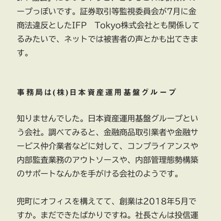
ープっぽいです。証券取引等監視委員会が7月に金
商法違反としたIFP Tokyo株式会社とも関係して
るみたいで、ネットでは被害者の声とかも出てきま
す。
事務局は(株)日本資産運用基盤グループ
知りませんでした。日本資産運用基盤グループとい
う会社。調べてみると、金融商品取引業者や金融サ
ービス仲介業者などに対して、コンプライアンスや
内部監査業務のアウトソースや、内部管理態勢構築
のサポートなんかを手がける会社のようです。
兜町にオフィスを構えてて、創業は2018年5月で
すか。まだできたばかりですね。社長さんは投信運