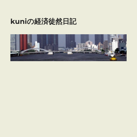
kuniの経済徒然日記