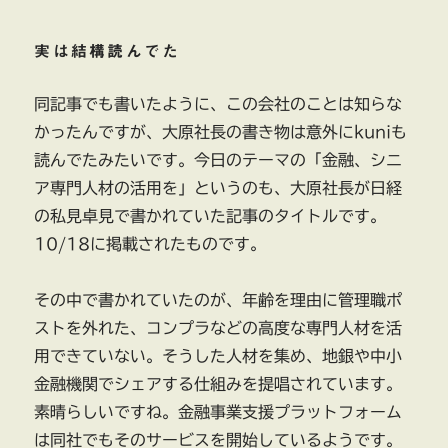
実は結構読んでた
同記事でも書いたように、この会社のことは知らな
かったんですが、大原社長の書き物は意外にkuniも
読んでたみたいです。今日のテーマの「金融、シニ
ア専門人材の活用を」というのも、大原社長が日経
の私見卓見で書かれていた記事のタイトルです。
10/18に掲載されたものです。
その中で書かれていたのが、年齢を理由に管理職ポ
ストを外れた、コンプラなどの高度な専門人材を活
用できていない。そうした人材を集め、地銀や中小
金融機関でシェアする仕組みを提唱されています。
素晴らしいですね。金融事業支援プラットフォーム
は同社でもそのサービスを開始しているようです。