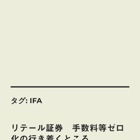
タグ:
IFA
リテール証券 手数料等ゼロ
化の行き着くところ