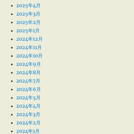
2025年4月
2025年3月
2025年2月
2025年1月
2024年12月
2024年11月
2024年10月
2024年9月
2024年8月
2024年7月
2024年6月
2024年5月
2024年4月
2024年3月
2024年2月
2024年1月