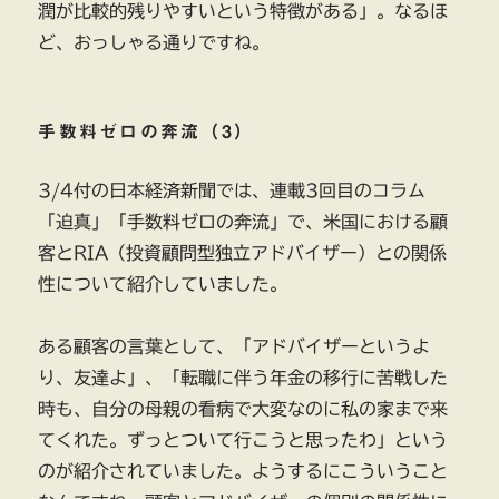
潤が比較的残りやすいという特徴がある」。なるほ
ど、おっしゃる通りですね。
手数料ゼロの奔流（3）
3/4付の日本経済新聞では、連載3回目のコラム
「迫真」「手数料ゼロの奔流」で、米国における顧
客とRIA（投資顧問型独立アドバイザー）との関係
性について紹介していました。
ある顧客の言葉として、「アドバイザーというよ
り、友達よ」、「転職に伴う年金の移行に苦戦した
時も、自分の母親の看病で大変なのに私の家まで来
てくれた。ずっとついて行こうと思ったわ」という
のが紹介されていました。ようするにこういうこと