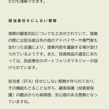
だのも理解できます。
担当者任せにしない態勢
実際の顧客対応についても工夫がされていて、提案
の際には担当者以外の他のアドバイザーや専門家も
加わった会議により、提案内容を議論する場が設け
られているようです。また、投資商品の選定にあた
っては、別途専任のポートフォリオマネジャーが設
けられています。
担当者（IFA）任せにしない態勢が作られており、
その機能もさることながら、顧客保護（投資家保
護）の観点からも納得感、安心感のある態勢となっ
ていますね。