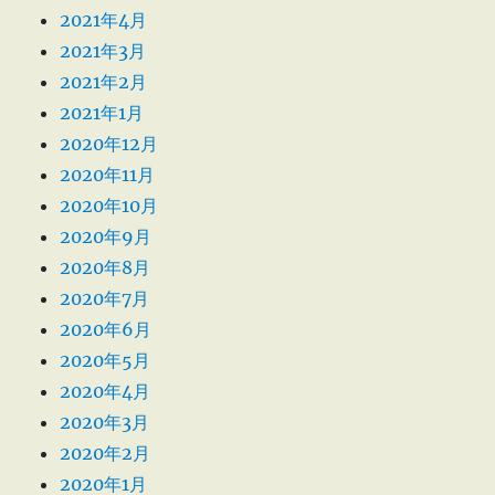
2021年4月
2021年3月
2021年2月
2021年1月
2020年12月
2020年11月
2020年10月
2020年9月
2020年8月
2020年7月
2020年6月
2020年5月
2020年4月
2020年3月
2020年2月
2020年1月