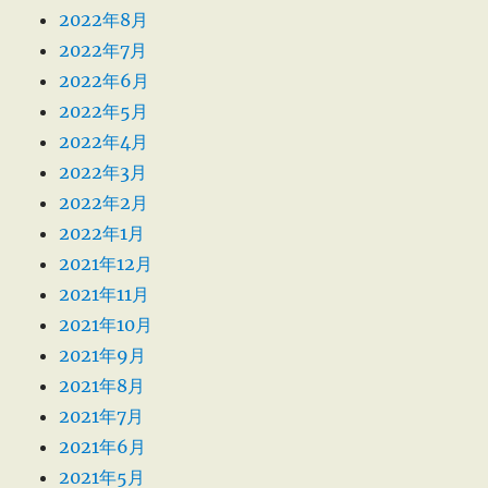
2022年8月
2022年7月
2022年6月
2022年5月
2022年4月
2022年3月
2022年2月
2022年1月
2021年12月
2021年11月
2021年10月
2021年9月
2021年8月
2021年7月
2021年6月
2021年5月