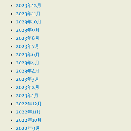
2023年12月
2023年11月
2023年10月
2023年9月
2023年8月
2023年7月
2023年6月
2023年5月
2023年4月
2023年3月
2023年2月
2023年1月
2022年12月
2022年11月
2022年10月
2022年9月