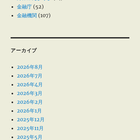
金融庁
(52)
金融機関
(107)
アーカイブ
2026年8月
2026年7月
2026年4月
2026年3月
2026年2月
2026年1月
2025年12月
2025年11月
2025年5月