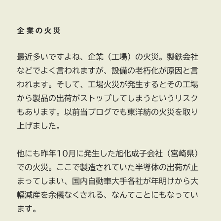
企業の火災
最近多いですよね、企業（工場）の火災。製鉄会社
などでよく言われますが、設備の老朽化が原因と言
われます。そして、工場火災が発生するとその工場
から製品の出荷がストップしてしまうというリスク
もあります。以前当ブログでも東洋紡の火災を取り
上げました。
他にも昨年10月に発生した旭化成子会社（宮崎県）
での火災。ここで製造されていた半導体の出荷が止
まってしまい、国内自動車大手各社が年明けから大
幅減産を余儀なくされる、なんてことにもなってい
ます。