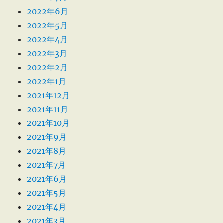
2022年6月
2022年5月
2022年4月
2022年3月
2022年2月
2022年1月
2021年12月
2021年11月
2021年10月
2021年9月
2021年8月
2021年7月
2021年6月
2021年5月
2021年4月
2021年3月