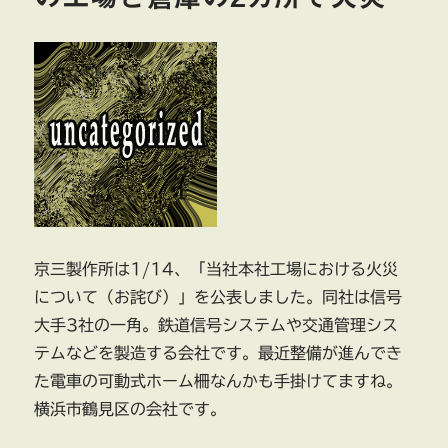
京三製作所は1/14、「当社本社工場における火災
について（お詫び）」を公表しました。同社は信号
大手3社の一角。鉄道信号システムや交通管理シス
テムなどを製造する会社です。最近整備が進んでき
た電車の可動式ホーム柵なんかも手掛けてますね。
横浜市鶴見区の会社です。