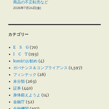
商品の不正転売など
2026年7月24日(金)
カテゴリー
E S G
(70)
I C T
(193)
kuniのお勧め
(4)
ガバナンス＆コンプライアンス
(1,597)
フィンテック
(28)
未分類
(263)
証券
(440)
身体鍛えようよ
(14)
金融庁
(52)
金融機関
(107)