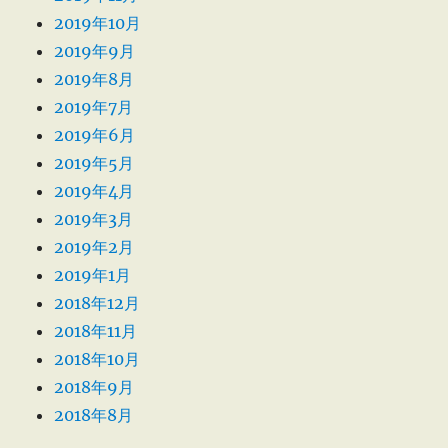
2019年10月
2019年9月
2019年8月
2019年7月
2019年6月
2019年5月
2019年4月
2019年3月
2019年2月
2019年1月
2018年12月
2018年11月
2018年10月
2018年9月
2018年8月