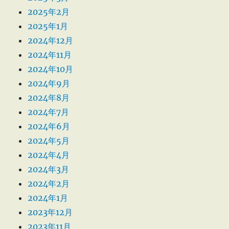
2025年2月
2025年1月
2024年12月
2024年11月
2024年10月
2024年9月
2024年8月
2024年7月
2024年6月
2024年5月
2024年4月
2024年3月
2024年2月
2024年1月
2023年12月
2023年11月