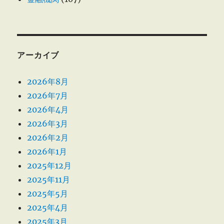
アーカイブ
2026年8月
2026年7月
2026年4月
2026年3月
2026年2月
2026年1月
2025年12月
2025年11月
2025年5月
2025年4月
2025年3月