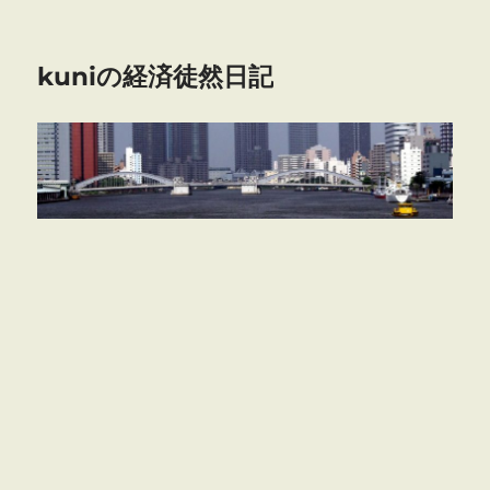
kuniの経済徒然日記