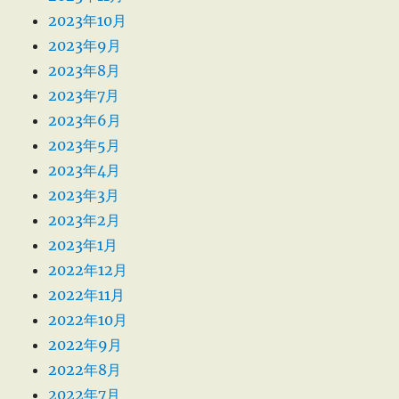
2023年10月
2023年9月
2023年8月
2023年7月
2023年6月
2023年5月
2023年4月
2023年3月
2023年2月
2023年1月
2022年12月
2022年11月
2022年10月
2022年9月
2022年8月
2022年7月