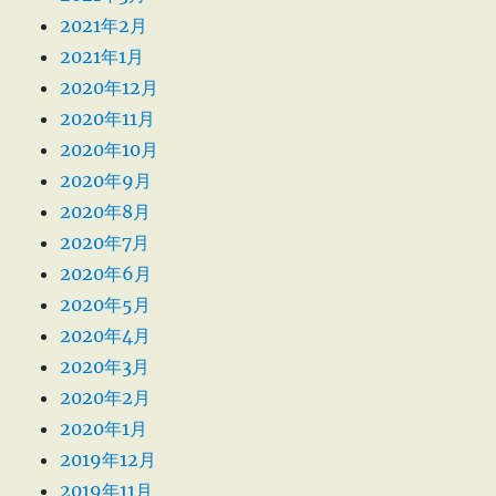
2021年2月
2021年1月
2020年12月
2020年11月
2020年10月
2020年9月
2020年8月
2020年7月
2020年6月
2020年5月
2020年4月
2020年3月
2020年2月
2020年1月
2019年12月
2019年11月