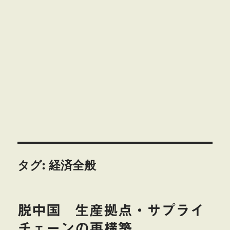
タグ:
経済全般
脱中国 生産拠点・サプライ
チェーンの再構築