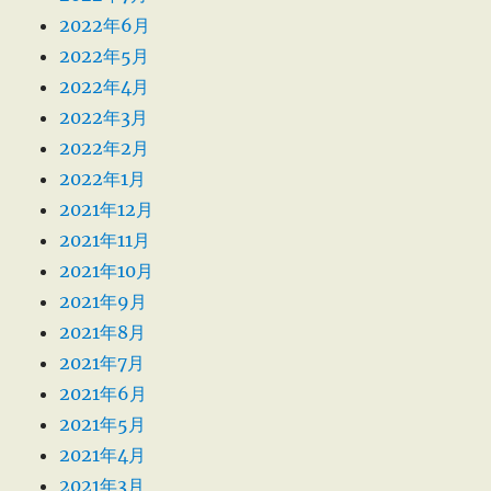
2022年6月
2022年5月
2022年4月
2022年3月
2022年2月
2022年1月
2021年12月
2021年11月
2021年10月
2021年9月
2021年8月
2021年7月
2021年6月
2021年5月
2021年4月
2021年3月