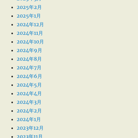
2025年2月
2025年1月
2024年12月
2024年11月
2024年10月
2024年9月
2024年8月
2024年7月
2024年6月
2024年5月
2024年4月
2024年3月
2024年2月
2024年1月
2023年12月
2023年11月