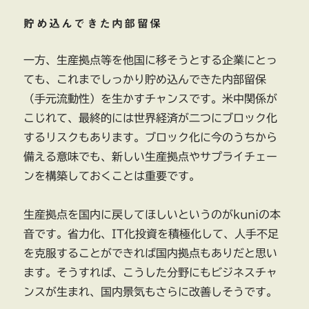
貯め込んできた内部留保
一方、生産拠点等を他国に移そうとする企業にとっ
ても、これまでしっかり貯め込んできた内部留保
（手元流動性）を生かすチャンスです。米中関係が
こじれて、最終的には世界経済が二つにブロック化
するリスクもあります。ブロック化に今のうちから
備える意味でも、新しい生産拠点やサプライチェー
ンを構築しておくことは重要です。
生産拠点を国内に戻してほしいというのがkuniの本
音です。省力化、IT化投資を積極化して、人手不足
を克服することができれば国内拠点もありだと思い
ます。そうすれば、こうした分野にもビジネスチャ
ンスが生まれ、国内景気もさらに改善しそうです。