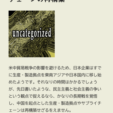
米中貿易戦争の影響を避けるため、日本企業はすで
に生産・製造拠点を東南アジアや日本国内に移し始
めたようです。それなりの時間はかかるでしょう
が、先日書いたような、民主主義と社会主義の争い
という観点で捉えるなら、かなりの長期戦を覚悟
し、中国を起点とした生産・製造拠点やサプライチ
ェーンは再構築せざるをえません。