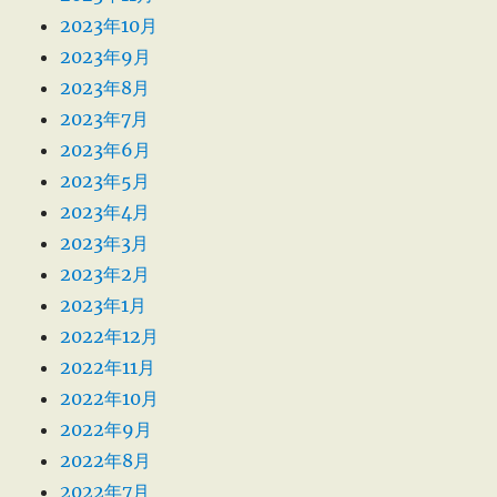
2023年10月
2023年9月
2023年8月
2023年7月
2023年6月
2023年5月
2023年4月
2023年3月
2023年2月
2023年1月
2022年12月
2022年11月
2022年10月
2022年9月
2022年8月
2022年7月