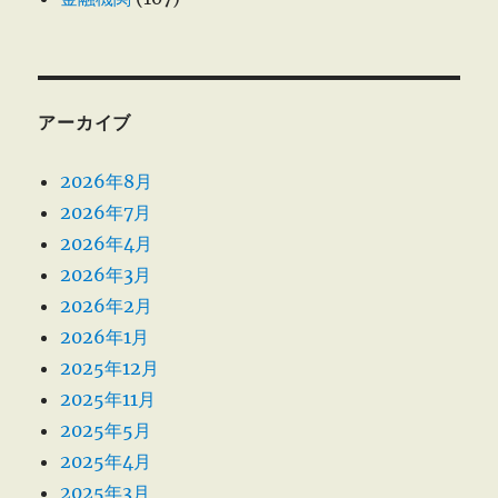
アーカイブ
2026年8月
2026年7月
2026年4月
2026年3月
2026年2月
2026年1月
2025年12月
2025年11月
2025年5月
2025年4月
2025年3月