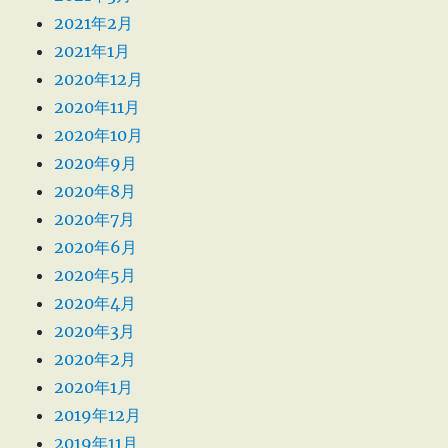
2021年2月
2021年1月
2020年12月
2020年11月
2020年10月
2020年9月
2020年8月
2020年7月
2020年6月
2020年5月
2020年4月
2020年3月
2020年2月
2020年1月
2019年12月
2019年11月