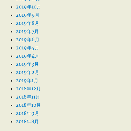
2019年10月
2019年9月
2019年8月
2019年7月
2019年6月
2019年5月
2019年4月
2019年3月
2019年2月
2019年1月
2018年12月
2018年11月
2018年10月
2018年9月
2018年8月