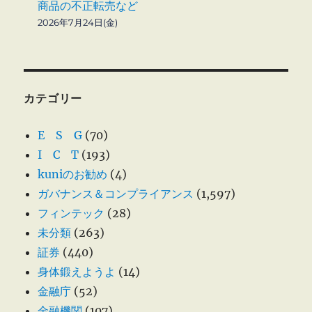
商品の不正転売など
2026年7月24日(金)
カテゴリー
E S G
(70)
I C T
(193)
kuniのお勧め
(4)
ガバナンス＆コンプライアンス
(1,597)
フィンテック
(28)
未分類
(263)
証券
(440)
身体鍛えようよ
(14)
金融庁
(52)
金融機関
(107)