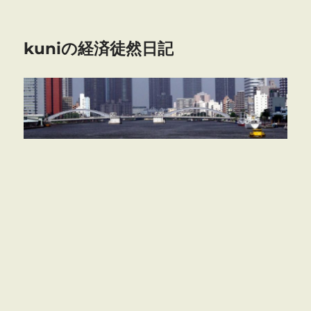
kuniの経済徒然日記