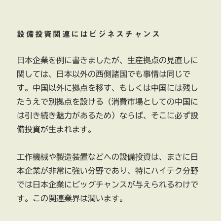
設備投資関連にはビジネスチャンス
日本企業を例に書きましたが、生産拠点の見直しに
関しては、日本以外の西側諸国でも事情は同じで
す。中国以外に拠点を移す、もしくは中国には残し
たうえで別拠点を設ける（消費市場としての中国に
は引き続き魅力があるため）ならば、そこに必ず設
備投資が生まれます。
工作機械や製造装置などへの設備投資は、まさに日
本企業が非常に強い分野であり、特にハイテク分野
では日本企業にビッグチャンスが与えられるわけで
す。この関連業界は潤います。