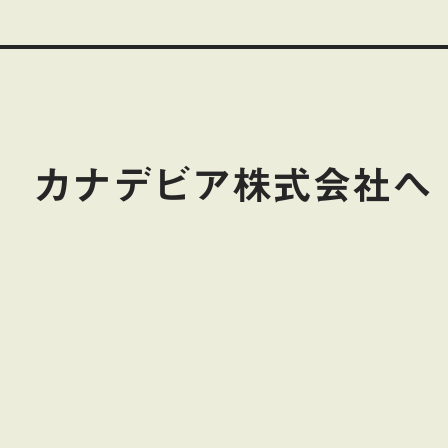
 カナデビア株式会社へ