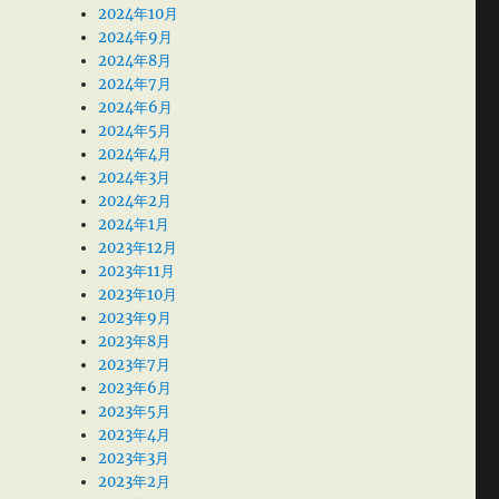
2024年10月
2024年9月
2024年8月
2024年7月
2024年6月
2024年5月
2024年4月
2024年3月
2024年2月
2024年1月
2023年12月
2023年11月
2023年10月
2023年9月
2023年8月
2023年7月
2023年6月
2023年5月
2023年4月
2023年3月
2023年2月