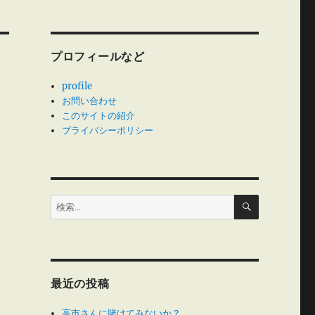
プロフィールなど
profile
お問い合わせ
このサイトの紹介
プライバシーポリシー
検
検
索
索:
最近の投稿
高市さんに賭けてみないか？