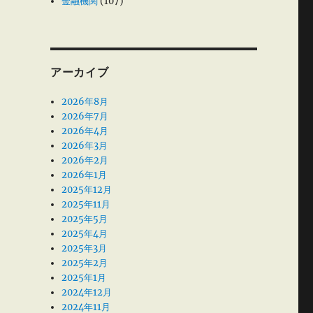
金融機関
(107)
アーカイブ
2026年8月
2026年7月
2026年4月
2026年3月
2026年2月
2026年1月
2025年12月
2025年11月
2025年5月
2025年4月
2025年3月
2025年2月
2025年1月
2024年12月
2024年11月