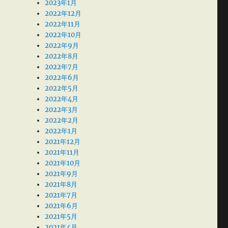
2023年1月
2022年12月
2022年11月
2022年10月
2022年9月
2022年8月
2022年7月
2022年6月
2022年5月
2022年4月
2022年3月
2022年2月
2022年1月
2021年12月
2021年11月
2021年10月
2021年9月
2021年8月
2021年7月
2021年6月
2021年5月
2021年4月