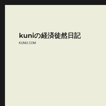
kuniの経済徒然日記
KUNI2.COM