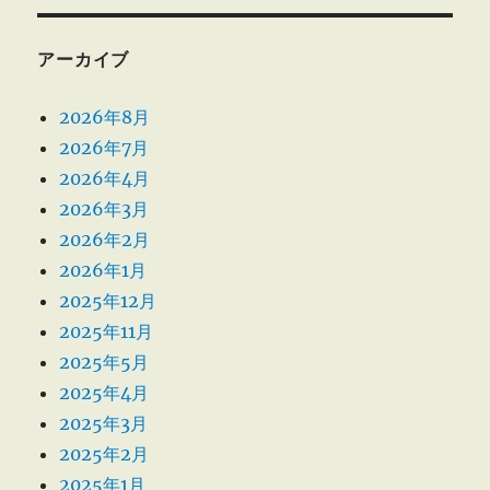
アーカイブ
2026年8月
2026年7月
2026年4月
2026年3月
2026年2月
2026年1月
2025年12月
2025年11月
2025年5月
2025年4月
2025年3月
2025年2月
2025年1月