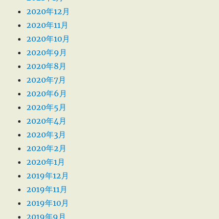
2020年12月
2020年11月
2020年10月
2020年9月
2020年8月
2020年7月
2020年6月
2020年5月
2020年4月
2020年3月
2020年2月
2020年1月
2019年12月
2019年11月
2019年10月
2019年9月