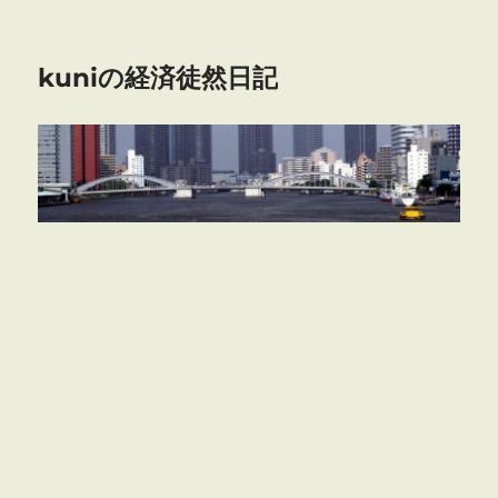
kuniの経済徒然日記