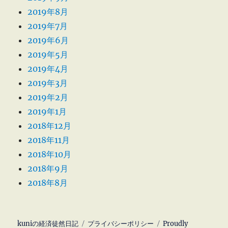
2019年8月
2019年7月
2019年6月
2019年5月
2019年4月
2019年3月
2019年2月
2019年1月
2018年12月
2018年11月
2018年10月
2018年9月
2018年8月
kuniの経済徒然日記
プライバシーポリシー
Proudly