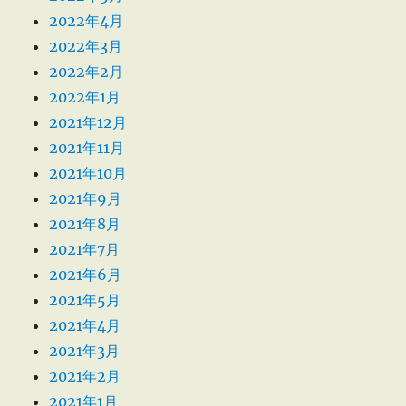
2022年4月
2022年3月
2022年2月
2022年1月
2021年12月
2021年11月
2021年10月
2021年9月
2021年8月
2021年7月
2021年6月
2021年5月
2021年4月
2021年3月
2021年2月
2021年1月