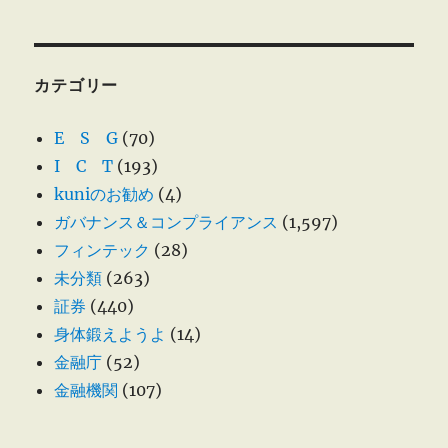
カテゴリー
E S G
(70)
I C T
(193)
kuniのお勧め
(4)
ガバナンス＆コンプライアンス
(1,597)
フィンテック
(28)
未分類
(263)
証券
(440)
身体鍛えようよ
(14)
金融庁
(52)
金融機関
(107)