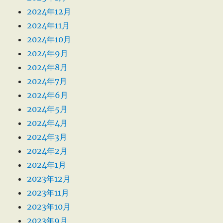
2024年12月
2024年11月
2024年10月
2024年9月
2024年8月
2024年7月
2024年6月
2024年5月
2024年4月
2024年3月
2024年2月
2024年1月
2023年12月
2023年11月
2023年10月
2023年9月