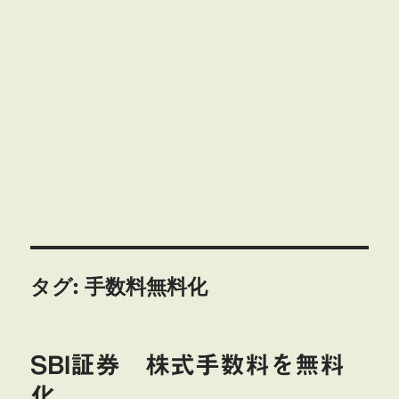
タグ:
手数料無料化
SBI証券 株式手数料を無料
化