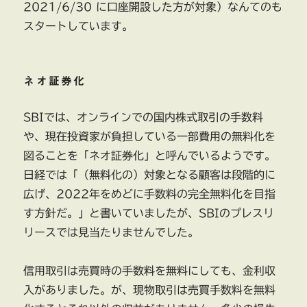
2021/6/30 に口座開設した方が対象）なんてのも
スタートしています。
ネオ証券化
SBIでは、オンラインでの国内株式取引の手数料
や、現在投資家が負担している一部費用の無料化を
図ることを「ネオ証券化」と呼んでいるようです。
日経では「（無料化の）対象となる顧客は段階的に
広げ、2022年をめどに手数料の完全無料化を目指
す方針だ。」と書いていましたが、SBIのプレスリ
リースでは見当たりませんでした。
信用取引は売買時の手数料を無料にしても、金利収
入がありました。が、現物取引は売買手数料を無料