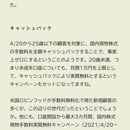
た。
キャッシュバック
4/20から25歳以下の顧客を対象に、国内現物株式
の手数料を全額キャッシュバックすることで、事実
上ゼロにするということのようです。20歳未満、つ
まり未成年口座についても、月間1万円を上限とし
て、キャッシュバックにより実質無料とするという
キャンペーンもセットになってますね。
米国ロビンフッドが手数料無料化で得た新規顧客の
多くが、この辺りの世代だったということでしょう
か。他にも、口座開設から最大3カ月間、国内株式
現物手数料実質無料キャンペーン（2021/4/20～