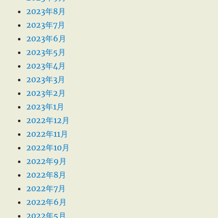
2023年8月
2023年7月
2023年6月
2023年5月
2023年4月
2023年3月
2023年2月
2023年1月
2022年12月
2022年11月
2022年10月
2022年9月
2022年8月
2022年7月
2022年6月
2022年5月