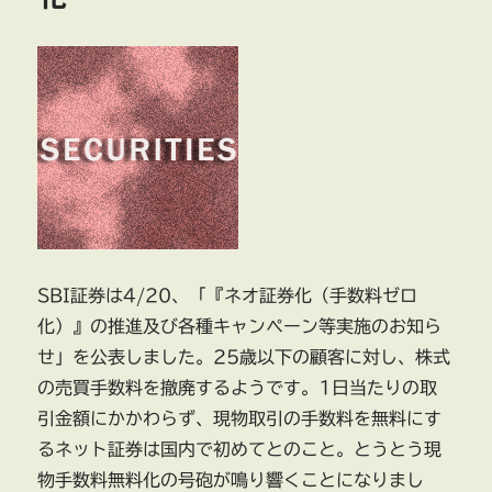
SBI証券は4/20、「『ネオ証券化（手数料ゼロ
化）』の推進及び各種キャンペーン等実施のお知ら
せ」を公表しました。25歳以下の顧客に対し、株式
の売買手数料を撤廃するようです。1日当たりの取
引金額にかかわらず、現物取引の手数料を無料にす
るネット証券は国内で初めてとのこと。とうとう現
物手数料無料化の号砲が鳴り響くことになりまし