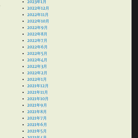
2023年1月
た
2022年12月
2022年11月
2022年10月
2022年9月
2022年8月
2022年7月
2022年6月
2022年5月
2022年4月
2022年3月
2022年2月
2022年1月
2021年12月
2021年11月
2021年10月
2021年9月
2021年8月
2021年7月
2021年6月
2021年5月
2021年4月