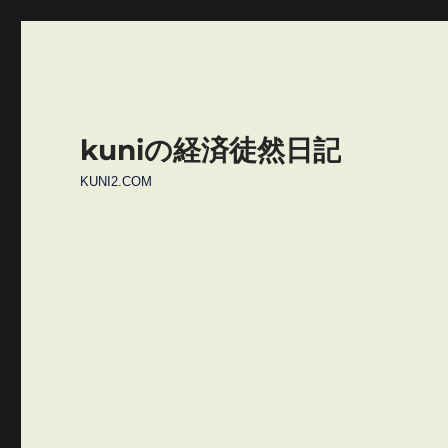
kuniの経済徒然日記
KUNI2.COM