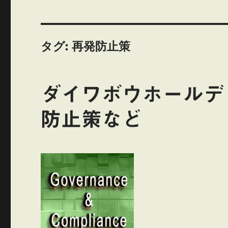
タグ:
再発防止策
ダイワボウホールデ
防止策など