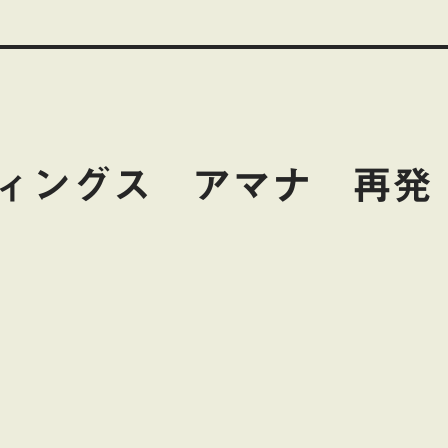
ィングス アマナ 再発