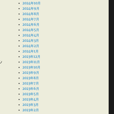
2024年10月
2024年9月
2024年8月
2024年7月
2024年6月
2024年5月
2024年4月
2024年3月
2024年2月
2024年1月
2023年12月
2023年11月
シ
2023年10月
2023年9月
2023年8月
2023年7月
2023年6月
2023年5月
2023年4月
2023年3月
2023年2月