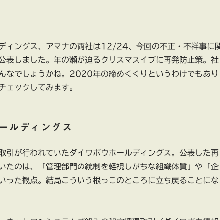
ディングス、アマナの両社は12/24、今回の不正・不祥事に
公表しました。年の瀬が迫るクリスマスイブに再発防止策。社
んなでしょうかね。2020年の締めくくりというわけでもあり
チェックしてみます。
ールディングス
取引が行われていたダイワボウホールディングス。公表した再
いたのは、「管理部門の統制を軽視しがちな組織体質」や「企
いった観点。結局こういう根っこのところに立ち戻ることにな