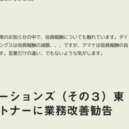
策のお知らせの中で、役員報酬についても触れています。ダイ
ングスは役員報酬の減額、、、ですが、アマナは役員報酬の自
す。言葉だけの違い、でもないような気がします。
ーションズ（その３）東
トナーに業務改善勧告