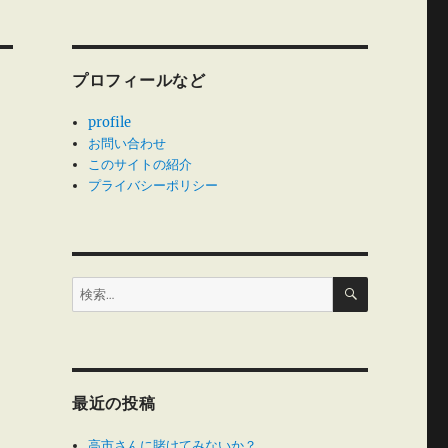
プロフィールなど
profile
お問い合わせ
このサイトの紹介
プライバシーポリシー
検
検
索
索:
最近の投稿
高市さんに賭けてみないか？