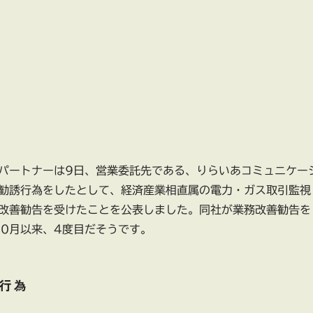
パートナーは9日、営業委託先である、りらいあコミュニケー
勧誘行為をしたとして、経済産業相直属の電力・ガス取引監視
改善勧告を受けたことを公表しました。同社が業務改善勧告を
10月以来、4度目だそうです。
行為