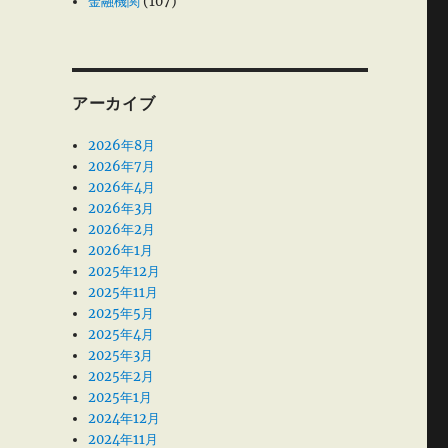
金融機関
(107)
アーカイブ
2026年8月
2026年7月
2026年4月
2026年3月
2026年2月
2026年1月
2025年12月
2025年11月
2025年5月
2025年4月
2025年3月
2025年2月
2025年1月
2024年12月
2024年11月