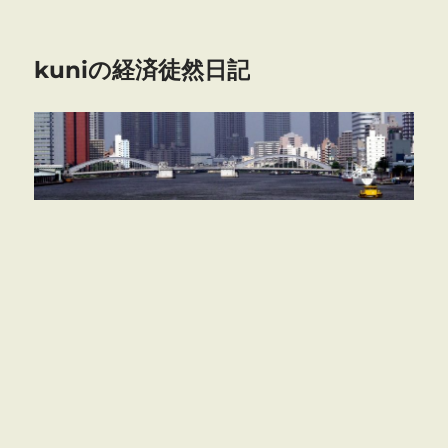
kuniの経済徒然日記