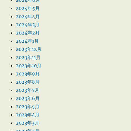
2024年5月
2024年4月
2024年3月
2024年2月
2024年1月
2023年12月
2023年11月
2023年10月
2023年9月
2023年8月
2023年7月
2023年6月
2023年5月
2023年4月
2023年3月
2023年2月