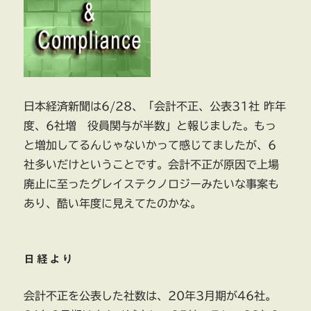
日本経済新聞は6/28、「会計不正、公表31社 昨年
度、6社増 役員関与が半数」と報じました。もっ
と増加してるんじゃないかって感じてましたが、6
社多いだけということです。会計不正が原因で上場
廃止に至ったグレイステクノロジーみたいな事案も
あり、酷い年度に見えてたのかな。
日経より
会計不正を公表した社数は、20年3月期が46社。