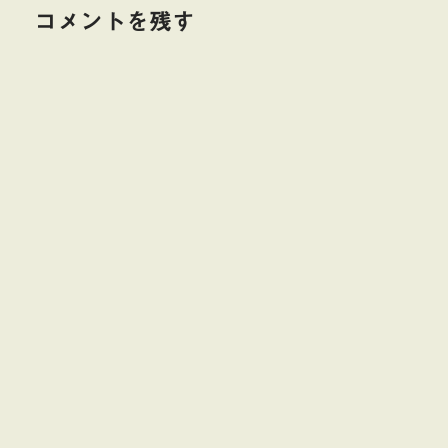
コメントを残す