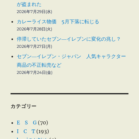
が盗まれた
2026年7月29日(水)
カレーライス物価 5月下落に転じる
2026年7月28日(火)
停滞していたセブン―イレブンに変化の兆し？
2026年7月27日(月)
セブン―イレブン・ジャパン 人気キャラクター
商品の不正転売など
2026年7月24日(金)
カテゴリー
E S G
(70)
I C T
(193)