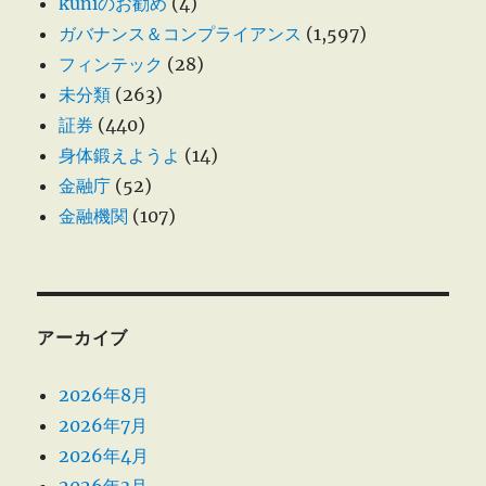
kuniのお勧め
(4)
ガバナンス＆コンプライアンス
(1,597)
フィンテック
(28)
未分類
(263)
証券
(440)
身体鍛えようよ
(14)
金融庁
(52)
金融機関
(107)
アーカイブ
2026年8月
2026年7月
2026年4月
2026年3月