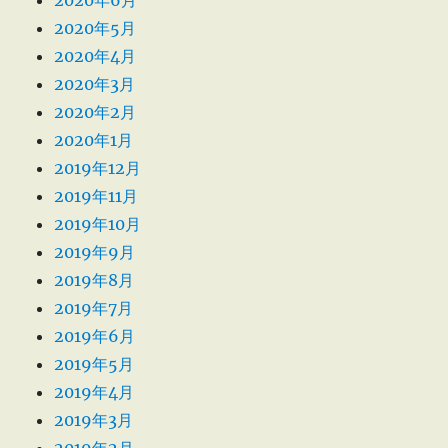
2020年5月
2020年4月
2020年3月
2020年2月
2020年1月
2019年12月
2019年11月
2019年10月
2019年9月
2019年8月
2019年7月
2019年6月
2019年5月
2019年4月
2019年3月
2019年2月