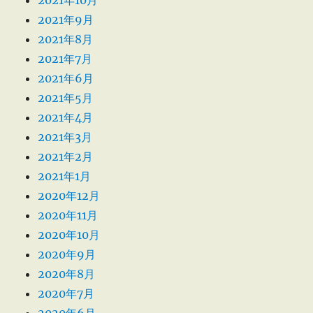
2021年9月
2021年8月
2021年7月
2021年6月
2021年5月
2021年4月
2021年3月
2021年2月
2021年1月
2020年12月
2020年11月
2020年10月
2020年9月
2020年8月
2020年7月
2020年6月