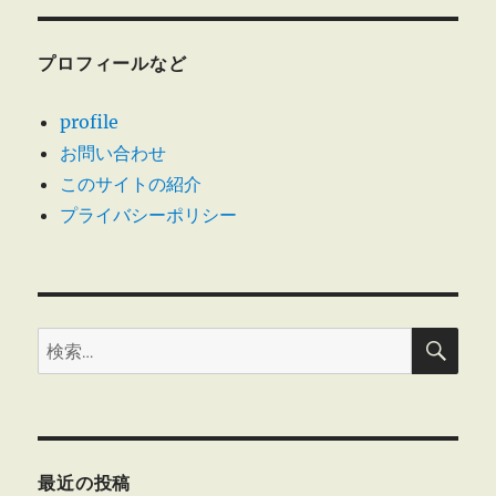
ン
プロフィールなど
profile
お問い合わせ
このサイトの紹介
プライバシーポリシー
検
検
索
索:
最近の投稿