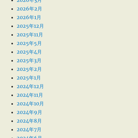
2026年2月
2026年1月
2025年12月
2025年11月
2025年5月
2025年4月
2025年3月
2025年2月
2025年1月
2024年12月
2024年11月
2024年10月
2024年9月
2024年8月
2024年7月
2024年6月