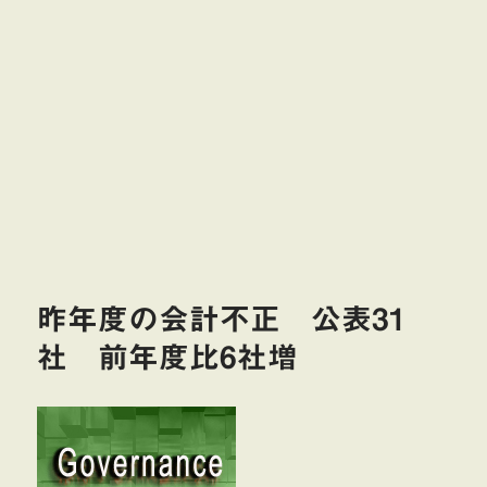
昨年度の会計不正 公表31
社 前年度比6社増