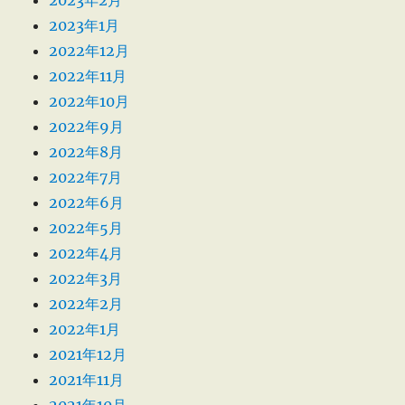
2023年1月
2022年12月
2022年11月
2022年10月
2022年9月
2022年8月
2022年7月
2022年6月
2022年5月
2022年4月
2022年3月
2022年2月
2022年1月
2021年12月
2021年11月
2021年10月