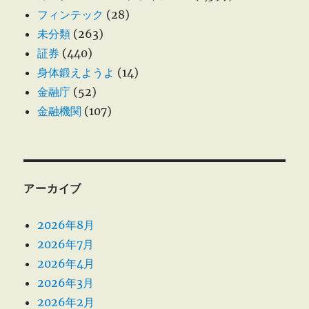
フィンテック
(28)
未分類
(263)
証券
(440)
身体鍛えようよ
(14)
金融庁
(52)
金融機関
(107)
アーカイブ
2026年8月
2026年7月
2026年4月
2026年3月
2026年2月