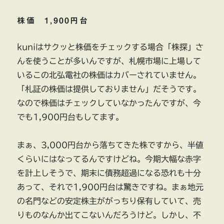
株価 1,900円台
kuniはサクッと株価をチェックする場合「株探」さ
んを使うことが多いんですが、札幌市場に上場して
いるこの北弘電社の株価はカバーされていません。
「札証の株価は提供しておりません」だそうです。
なので株価はチェックしていなかったんですが、今
でも1,900円台もしてます。
まぁ、3,000円台から落ちてきた株ですから、半値
くらいにはなってるんですけどね。今期大幅な赤字
を計上しそうで、期末に債務超過になる恐れも十分
あって、それで1,900円台は驚きですね。まぁ地元
の名門などの安定株主ががっちり保有していて、売
りものなんか出てこないんだろうけど。しかし、不