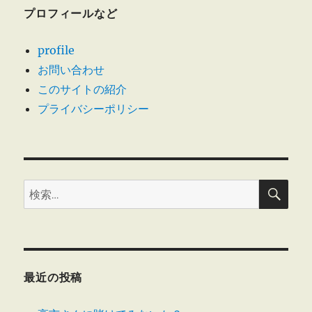
プロフィールなど
profile
お問い合わせ
このサイトの紹介
プライバシーポリシー
検
検
索
索:
最近の投稿