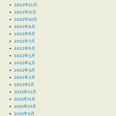
2022年12月
2022年11月
2022年10月
2022年9月
2022年8月
2022年7月
2022年6月
2022年5月
2022年4月
2022年3月
2022年2月
2022年1月
2021年12月
2021年11月
2021年10月
2021年9月