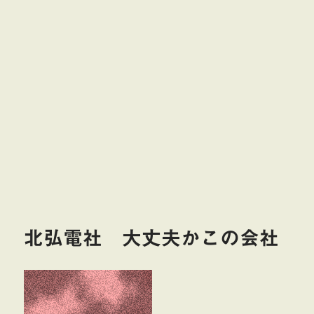
北弘電社 大丈夫かこの会社