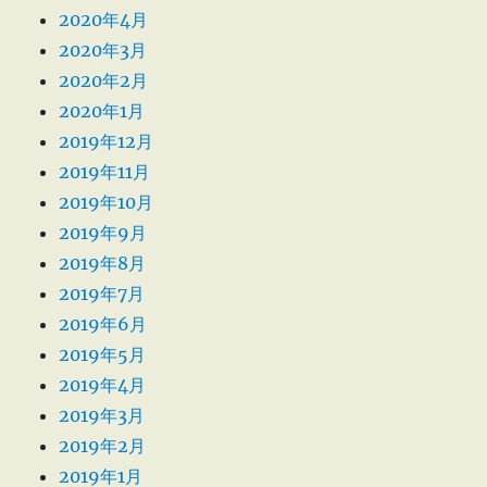
2020年4月
2020年3月
2020年2月
2020年1月
2019年12月
2019年11月
2019年10月
2019年9月
2019年8月
2019年7月
2019年6月
2019年5月
2019年4月
2019年3月
2019年2月
2019年1月