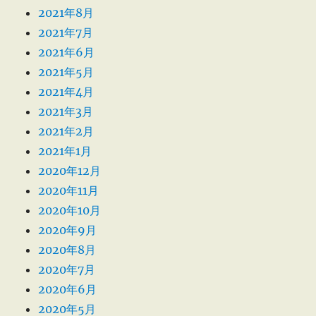
2021年8月
2021年7月
2021年6月
2021年5月
2021年4月
2021年3月
2021年2月
2021年1月
2020年12月
2020年11月
2020年10月
2020年9月
2020年8月
2020年7月
2020年6月
2020年5月