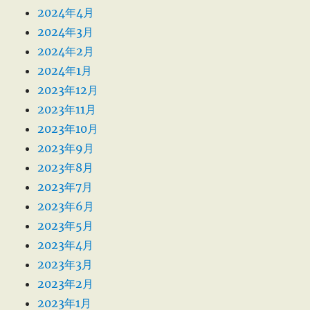
2024年4月
2024年3月
2024年2月
2024年1月
2023年12月
2023年11月
2023年10月
2023年9月
2023年8月
2023年7月
2023年6月
2023年5月
2023年4月
2023年3月
2023年2月
2023年1月