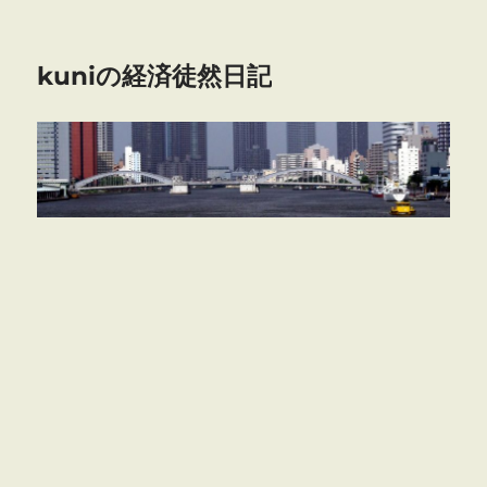
kuniの経済徒然日記