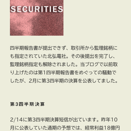
四半期報告書が提出できず、取引所から監理銘柄に
も指定されていた北弘電社。その後提出を完了し、
監理銘柄指定も解除されました。当ブログで以前取
り上げたのは第1四半期報告書をめぐっての騒動で
したが、2月に第3四半期の決算を公表してました。
第3四半期決算
2/14に第3四半期決算短信が出ています。昨年10
月に公表していた通期の予想では、経常利益18億円