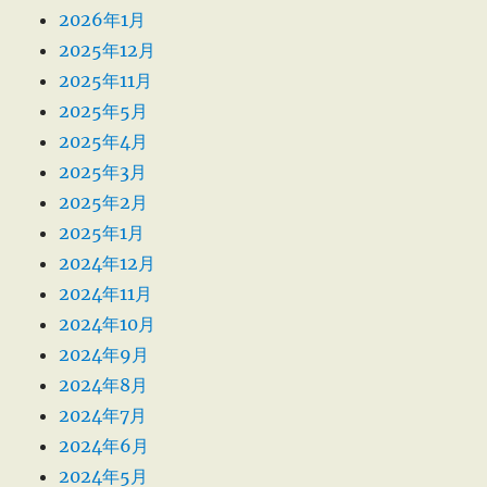
2026年1月
2025年12月
2025年11月
2025年5月
2025年4月
2025年3月
2025年2月
2025年1月
2024年12月
2024年11月
2024年10月
2024年9月
2024年8月
2024年7月
2024年6月
2024年5月