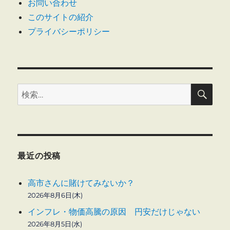
お問い合わせ
このサイトの紹介
プライバシーポリシー
検
検
索
索:
最近の投稿
高市さんに賭けてみないか？
2026年8月6日(木)
インフレ・物価高騰の原因 円安だけじゃない
2026年8月5日(水)