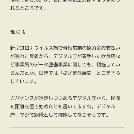
れるところです。
他にも
新型コロナウイルス禍で時短営業の協力金の支払い
が遅れた反省から、デジタル庁が着手した飲食店な
ど事業所のデータ整備事業に関しても、頓挫してい
るんだとか。日経では「ぶざまな展開」とこき下ろ
しています。
ガバナンスが迷走しつつあるデジタル庁から、民間
も距離を置き始めたとも書いてますね。デジタル
庁、マジで組織として機能してなさそうです。