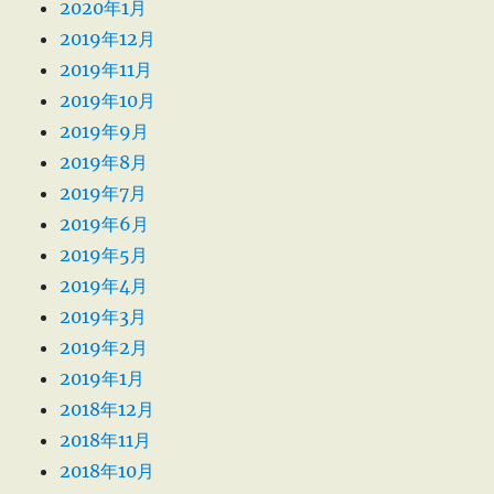
2020年1月
2019年12月
2019年11月
2019年10月
2019年9月
2019年8月
2019年7月
2019年6月
2019年5月
2019年4月
2019年3月
2019年2月
2019年1月
2018年12月
2018年11月
2018年10月