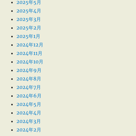
2025年5月
2025年4月
2025年3月
2025年2月
2025年1月
2024年12月
2024年11月
2024年10月
2024年9月
2024年8月
2024年7月
2024年6月
2024年5月
2024年4月
2024年3月
2024年2月