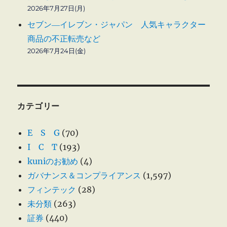
2026年7月27日(月)
セブン―イレブン・ジャパン 人気キャラクター
商品の不正転売など
2026年7月24日(金)
カテゴリー
E S G
(70)
I C T
(193)
kuniのお勧め
(4)
ガバナンス＆コンプライアンス
(1,597)
フィンテック
(28)
未分類
(263)
証券
(440)