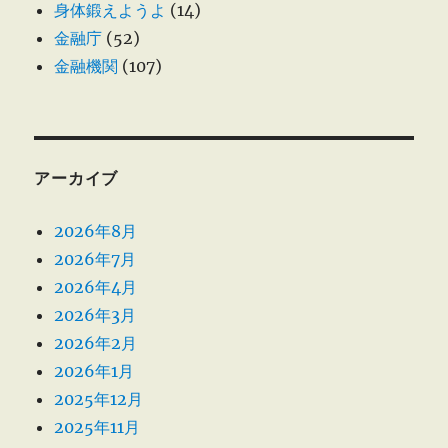
身体鍛えようよ
(14)
金融庁
(52)
金融機関
(107)
アーカイブ
2026年8月
2026年7月
2026年4月
2026年3月
2026年2月
2026年1月
2025年12月
2025年11月