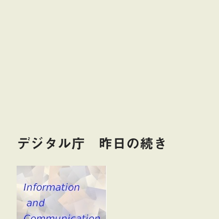
デジタル庁 昨日の続き