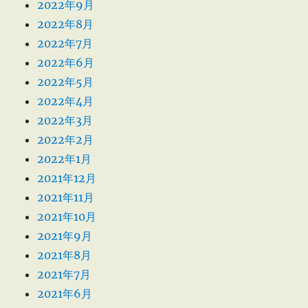
2022年9月
2022年8月
2022年7月
2022年6月
2022年5月
2022年4月
2022年3月
2022年2月
2022年1月
2021年12月
2021年11月
2021年10月
2021年9月
2021年8月
2021年7月
2021年6月