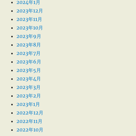
2024年1月
2023年12月
2023年11月
2023年10月
2023年9月
2023年8月
2023年7月
2023年6月
2023年5月
2023年4月
2023年3月
2023年2月
2023年1月
2022年12月
2022年11月
2022年10月