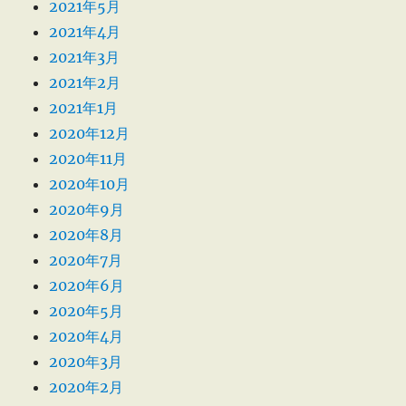
2021年5月
2021年4月
2021年3月
2021年2月
2021年1月
2020年12月
2020年11月
2020年10月
2020年9月
2020年8月
2020年7月
2020年6月
2020年5月
2020年4月
2020年3月
2020年2月