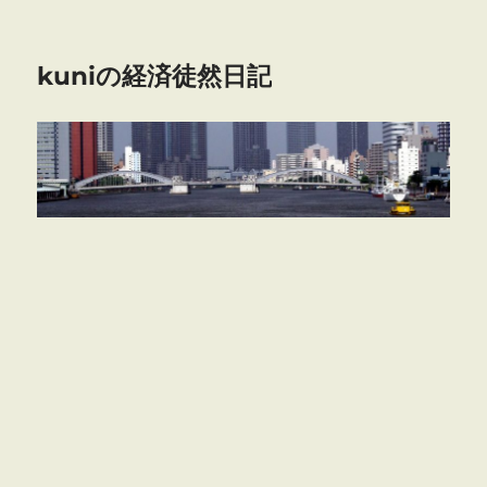
kuniの経済徒然日記