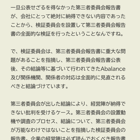
一旦公表せざるを得なかった第三者委員会報告書
が、会社にとって絶対に納得できない内容であった
ことから、検証委員会を設置して第三者委員会報告
書の全面的な検証を行ったということなんですね。
で、検証委員会は、第三者委員会報告書に重大な問
題があることを指摘し、第三者委員会報告書公表
後、その結論等に基づいて行われてきたAbalance
及び関係機関、関係者の対応は全面的に見直される
べきと結論づけています。
第三者委員会が出した結論により、経営陣が納得で
きない批判を受けるケース。第三者委員会の設置動
機や調査のプロセス、結論について、第三者委員会
が万能なわけではないことを指摘した検証委員会の
報告書。企業の経営陣は必ず読んでおくべき報告書