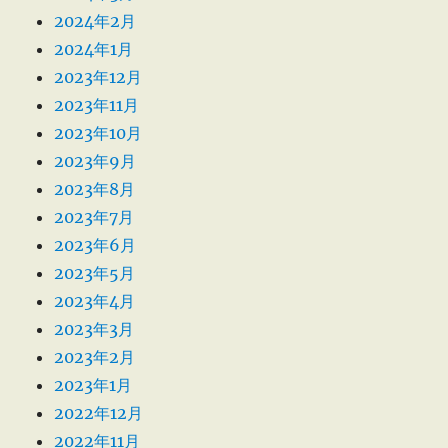
2024年2月
2024年1月
2023年12月
2023年11月
2023年10月
2023年9月
2023年8月
2023年7月
2023年6月
2023年5月
2023年4月
2023年3月
2023年2月
2023年1月
2022年12月
2022年11月