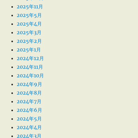
2025年11月
2025年5月
2025年4月
2025年3月
2025年2月
2025年1月
2024年12月
2024年11月
2024年10月
2024年9月
2024年8月
2024年7月
2024年6月
2024年5月
2024年4月
2024年3月