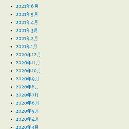
2021年6月
2021年5月
2021年4月
2021年3月
2021年2月
2021年1月
2020年12月
2020年11月
2020年10月
2020年9月
2020年8月
2020年7月
2020年6月
2020年5月
2020年4月
2020年3月