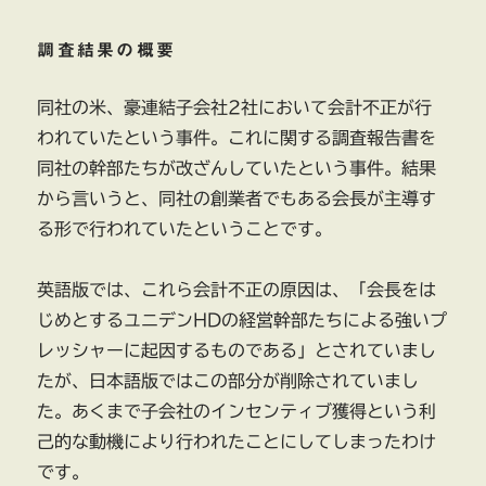
調査結果の概要
同社の米、豪連結子会社2社において会計不正が行
われていたという事件。これに関する調査報告書を
同社の幹部たちが改ざんしていたという事件。結果
から言いうと、同社の創業者でもある会長が主導す
る形で行われていたということです。
英語版では、これら会計不正の原因は、「会長をは
じめとするユニデンHDの経営幹部たちによる強いプ
レッシャーに起因するものである」とされていまし
たが、日本語版ではこの部分が削除されていまし
た。あくまで子会社のインセンティブ獲得という利
己的な動機により行われたことにしてしまったわけ
です。