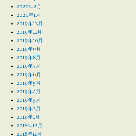
2020年2月
2020年1月
2019年12月
2019年11月
2019年10月
2019年9月
2019年8月
2019年7月
2019年6月
2019年5月
2019年4月
2019年3月
2019年2月
2019年1月
2018年12月
2018年11月