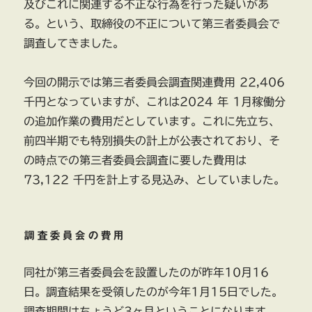
及びこれに関連する不正な行為を行った疑いがあ
る。という、取締役の不正について第三者委員会で
調査してきました。
今回の開示では第三者委員会調査関連費用 22,406
千円となっていますが、これは2024 年 1月稼働分
の追加作業の費用だとしています。これに先立ち、
前四半期でも特別損失の計上が公表されており、そ
の時点での第三者委員会調査に要した費用は
73,122 千円を計上する見込み、としていました。
調査委員会の費用
同社が第三者委員会を設置したのが昨年10月16
日。調査結果を受領したのが今年1月15日でした。
調査期間はちょうど3ヶ月ということになります。