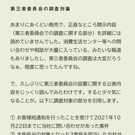
第三者委員会の調査対象
あまりにあくどい商売で、正直なところ開示内容
（第三者委員会での調査に関する部分）を詳細には
読めていませんでした。消費生活センター等への問
い合わせや相談が大量に入っている、みたいな報道
もありましたし、第三者委員会の調査は大変だろう
なぁ、程度に思ってたんですね。
で、久しぶりに第三者委員会の設置に関する公表内
容をじっくり読んでみたわけです。すると少々気に
なることが。以下に調査対象の部分を引用します。
① お客様宛通知を行ったことを受けて2021年10
月22日までに当社に問い合わせがあった案件
② 本件処分の対象となった3案件を担当した当社サ