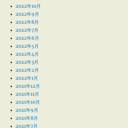
2022年10月
2022年9月
2022年8月
2022年7月
2022年6月
2022年5月
2022年4月
2022年3月
2022年2月
2022年1月
2021年12月
2021年11月
2021年10月
2021年9月
2021年8月
2021年7月