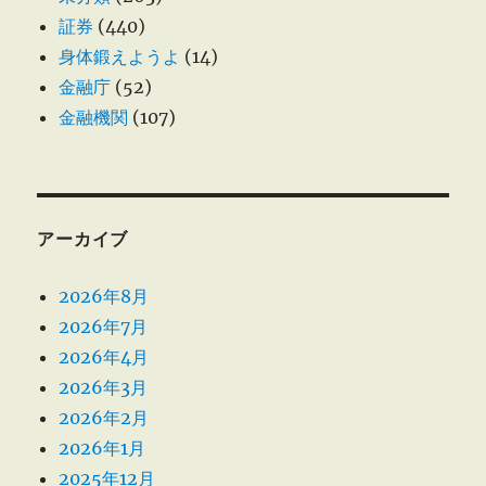
証券
(440)
身体鍛えようよ
(14)
金融庁
(52)
金融機関
(107)
アーカイブ
2026年8月
2026年7月
2026年4月
2026年3月
2026年2月
2026年1月
2025年12月