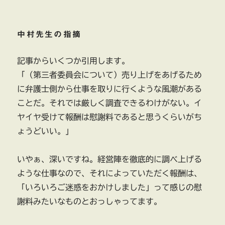
中村先生の指摘
記事からいくつか引用します。
「（第三者委員会について）売り上げをあげるため
に弁護士側から仕事を取りに行くような風潮がある
ことだ。それでは厳しく調査できるわけがない。イ
ヤイヤ受けて報酬は慰謝料であると思うくらいがち
ょうどいい。」
いやぁ、深いですね。経営陣を徹底的に調べ上げる
ような仕事なので、それによっていただく報酬は、
「いろいろご迷惑をおかけしました」って感じの慰
謝料みたいなものとおっしゃってます。