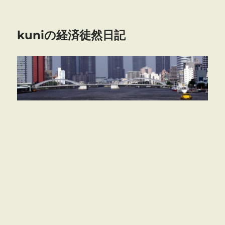
kuniの経済徒然日記