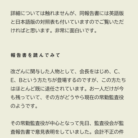
詳細については触れませんが、同報告書には英語版
と日本語版の対照表も付いていますのでご覧いただ
ければと思います。非常に面白いです。
報告書を読んでみて
改ざんに関与した人物として、会長をはじめ、C、
E、Bという方たちが登場するのですが、この方たち
はほとんど既に退任されています。お一人だけが今
も残っていて、その方がどうやら現在の常勤監査役
のようです。
その常勤監査役が中心となって先日、監査役会が監
査報告書で意見表明をしていました。会計不正の件