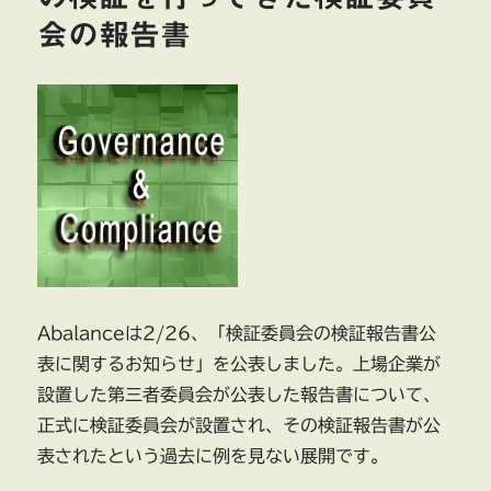
会の報告書
Abalanceは2/26、「検証委員会の検証報告書公
表に関するお知らせ」を公表しました。上場企業が
設置した第三者委員会が公表した報告書について、
正式に検証委員会が設置され、その検証報告書が公
表されたという過去に例を見ない展開です。