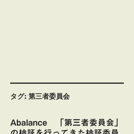
タグ:
第三者委員会
Abalance 「第三者委員会」
の検証を行ってきた検証委員