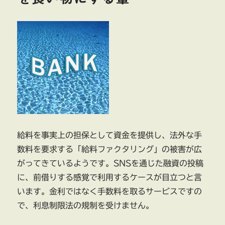
給料を事実上の担保として資金を提供し、法外な手
数料を要求する「給料ファクタリング」の被害が広
がってきているようです。SNSを通じた融資の投稿
に、前借りする感覚で利用するケースが目立つと言
います。金利ではなく手数料を取るサービスですの
で、利息制限法の規制を受けません。