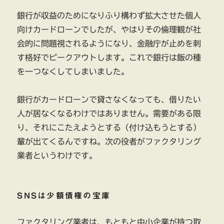
銀行が収益のためになりふり構わず拡大させた個人
向けカードローンでしたが、やはりその倫理観が社
会的に問題視されるようになり、金融庁が止めを刺
す格好でピークアウトします。これで銀行は飯の種
を一つなくしてしまいました。
銀行がカードローンで貸さなくなっても、借りたい
人が居なくなるわけではありません。需要がある限
り、それにこたえようとする（付け込もうとする）
輩が出てくるんですね。次の役者がファクタリング
業者というわけです。
SNSは少額債権の宝庫
ファクタリング業者は、もともと中小企業が持つ取