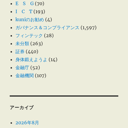
E S G
(70)
I C T
(193)
kuniのお勧め
(4)
ガバナンス＆コンプライアンス
(1,597)
フィンテック
(28)
未分類
(263)
証券
(440)
身体鍛えようよ
(14)
金融庁
(52)
金融機関
(107)
アーカイブ
2026年8月