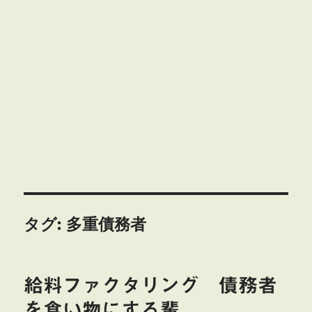
タグ:
多重債務者
給料ファクタリング 債務者
を食い物にする輩