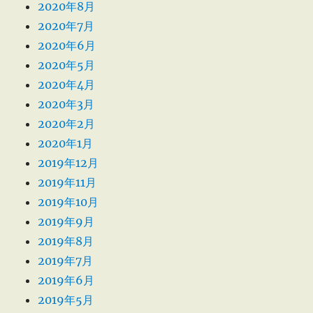
2020年8月
2020年7月
2020年6月
2020年5月
2020年4月
2020年3月
2020年2月
2020年1月
2019年12月
2019年11月
2019年10月
2019年9月
2019年8月
2019年7月
2019年6月
2019年5月