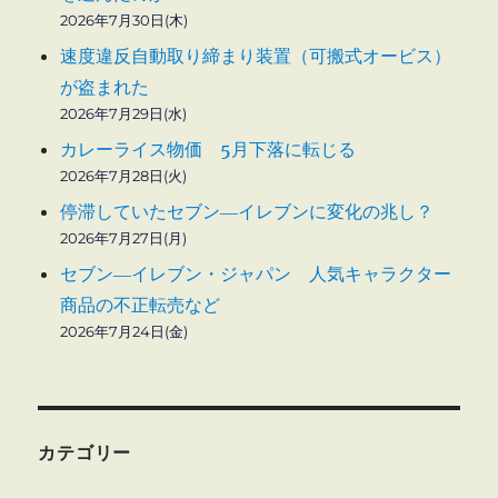
2026年7月30日(木)
速度違反自動取り締まり装置（可搬式オービス）
が盗まれた
2026年7月29日(水)
カレーライス物価 5月下落に転じる
2026年7月28日(火)
停滞していたセブン―イレブンに変化の兆し？
2026年7月27日(月)
セブン―イレブン・ジャパン 人気キャラクター
商品の不正転売など
2026年7月24日(金)
カテゴリー