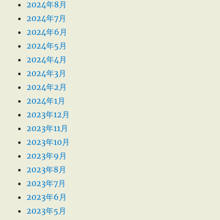
2024年8月
2024年7月
2024年6月
2024年5月
2024年4月
2024年3月
2024年2月
2024年1月
2023年12月
2023年11月
2023年10月
2023年9月
2023年8月
2023年7月
2023年6月
2023年5月