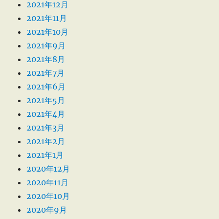
2021年12月
2021年11月
2021年10月
2021年9月
2021年8月
2021年7月
2021年6月
2021年5月
2021年4月
2021年3月
2021年2月
2021年1月
2020年12月
2020年11月
2020年10月
2020年9月