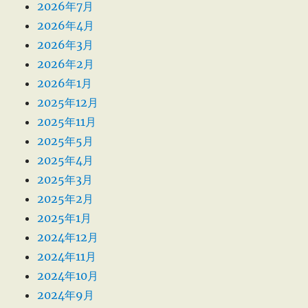
2026年7月
2026年4月
2026年3月
2026年2月
2026年1月
2025年12月
2025年11月
2025年5月
2025年4月
2025年3月
2025年2月
2025年1月
2024年12月
2024年11月
2024年10月
2024年9月