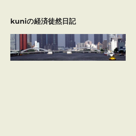
kuniの経済徒然日記