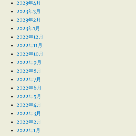
2023年4月
2023年3月
2023年2月
2023年1月
2022年12月
2022年11月
2022年10月
2022年9月
2022年8月
2022年7月
2022年6月
2022年5月
2022年4月
2022年3月
2022年2月
2022年1月