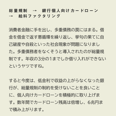
総量規制 → 銀行個人向けカードローン
→ 給料ファクタリング
消費者金融に手を出し、多重債務の罠にはまる。借
金を借金で返す悪循環を繰り返し、挙句の果てに自
己破産や自殺といった社会現象が問題になりまし
た。多重債務者をなくそうと導入されたのが総量規
制です。年収の3分の1までしか借り入れができない
というヤツですね。
すると今度は、低金利で収益の上がらなくなった銀
行が、総量規制の制約を受けないことを良いこと
に、個人向けカードローンを積極的に取り上げま
す。数年間でカードローン残高は倍増し、6兆円ま
で積み上がります。